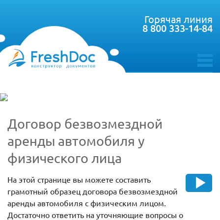
Горячая линия
8 800 333-14-84
toggle
menu
Договор безвозмездной
аренды автомобиля у
физического лица
На этой странице вы можете составить
грамотный образец договора безвозмездной
аренды автомобиля с физическим лицом.
Достаточно ответить на уточняющие вопросы о