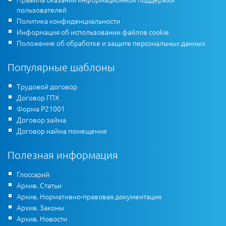
пользователей
Политика конфиденциальности
Информация об использовании файлов cookie
Положение об обработке и защите персональных данных
Популярные шаблоны
Трудовой договор
Договор ГПХ
Форма Р21001
Договор займа
Договор найма помещения
Полезная информация
Глоссарий
Архив. Статьи
Архив. Нормативно-правовая документация
Архив. Законы
Архив. Новости