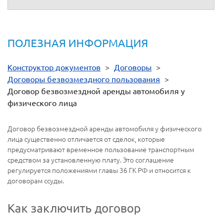
ПОЛЕЗНАЯ ИНФОРМАЦИЯ
Конструктор документов
>
Договоры
>
Договоры безвозмездного пользования
>
Договор безвозмездной аренды автомобиля у
физического лица
Договор безвозмездной аренды автомобиля у физического
лица существенно отличается от сделок, которые
предусматривают временное пользование транспортным
средством за установленную плату. Это соглашение
регулируется положениями главы 36 ГК РФ и относится к
договорам ссуды.
Как заключить договор