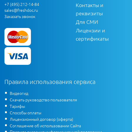
+7 (495) 212-14-84
Контакты и
sales@freshdoc.ru
реквизиты
Заказать звонок
Для СМИ
Лицензии и
сертификаты
Правила использования сервиса
Видеогид
Скачать руководство пользователя
Тарифы
Способы оплаты
Лицензионный договор (оферта)
Соглашение об использовании Сайта
Правила оказания информационной поддержки