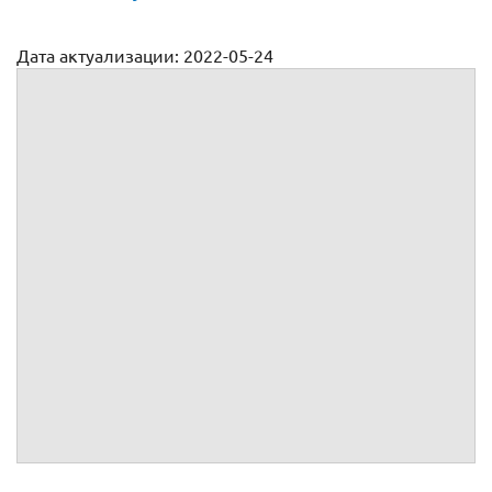
Дата актуализации: 2022-05-24
Договор аренды магазина