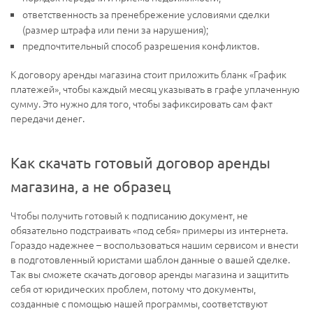
ответственность за пренебрежение условиями сделки
(размер штрафа или пени за нарушения);
предпочтительный способ разрешения конфликтов.
К договору аренды магазина стоит приложить бланк «График
платежей», чтобы каждый месяц указывать в графе уплаченную
сумму. Это нужно для того, чтобы зафиксировать сам факт
передачи денег.
Как скачать готовый договор аренды
магазина, а не образец
Чтобы получить готовый к подписанию документ, не
обязательно подстраивать «под себя» примеры из интернета.
Гораздо надежнее – воспользоваться нашим сервисом и внести
в подготовленный юристами шаблон данные о вашей сделке.
Так вы сможете скачать договор аренды магазина и защитить
себя от юридических проблем, потому что документы,
созданные с помощью нашей программы, соответствуют