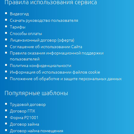
Правила использования сервиса
Видеогид
Скачать руководство пользователя
Тарифы
Способы оплаты
Лицензионный договор (оферта)
Соглашение об использовании Сайта
Правила оказания информационной поддержки
пользователей
Политика конфиденциальности
Информация об использовании файлов cookie
Положение об обработке и защите персональных данных
Популярные шаблоны
Трудовой договор
Договор ГПХ
Форма Р21001
Договор займа
Договор найма помещения