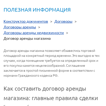
ПОЛЕЗНАЯ ИНФОРМАЦИЯ
Конструктор документов
>
Договоры
>
Договоры аренды
>
Договоры аренды недвижимости
>
Договор аренды магазина
Договор аренды магазина позволяет обзавестись торговой
площадкой на конкретный период времени. Это выгодно в тех
случаях, когда помещение требуется на определенный срок и
его покупка кажется нецелесообразной. Соглашение
заключается в простой письменной форме в соответствии с
нормами Гражданского кодекса РФ.
Как составить договор аренды
магазина: главные правила сделки