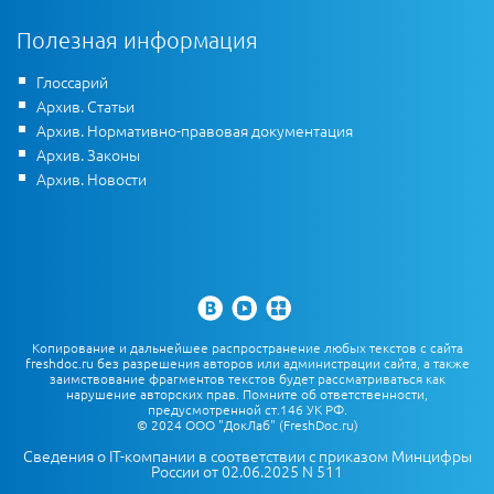
Полезная информация
Глоссарий
Архив. Статьи
Архив. Нормативно-правовая документация
Архив. Законы
Архив. Новости
Копирование и дальнейшее распространение любых текстов с сайта
freshdoc.ru без разрешения авторов или администрации сайта, а также
заимствование фрагментов текстов будет рассматриваться как
нарушение авторских прав. Помните об ответственности,
предусмотренной ст.146 УК РФ.
© 2024 ООО "ДокЛаб" (FreshDoc.ru)
Сведения о IT-компании в соответствии с приказом Минцифры
России от 02.06.2025 N 511