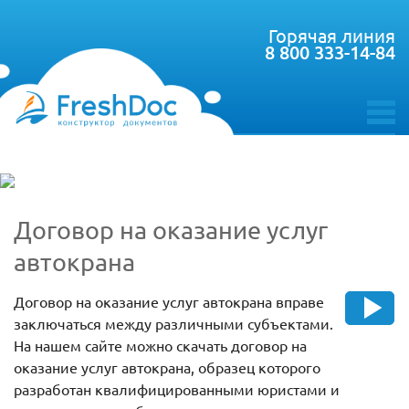
Горячая линия
8 800 333-14-84
toggle
menu
Договор на оказание услуг
автокрана
Договор на оказание услуг автокрана вправе
заключаться между различными субъектами.
На нашем сайте можно скачать договор на
оказание услуг автокрана, образец которого
разработан квалифицированными юристами и