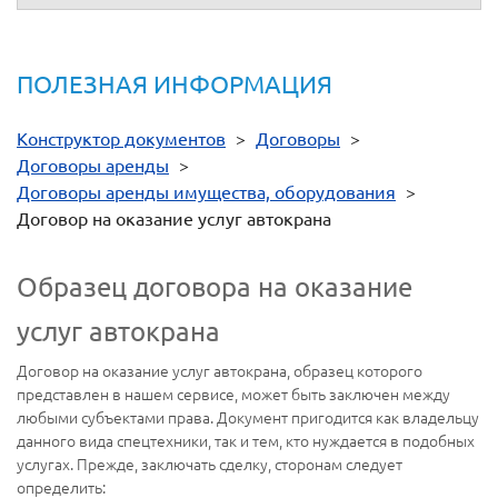
ПОЛЕЗНАЯ ИНФОРМАЦИЯ
Конструктор документов
>
Договоры
>
Договоры аренды
>
Договоры аренды имущества, оборудования
>
Договор на оказание услуг автокрана
Образец договора на оказание
услуг автокрана
Договор на оказание услуг автокрана, образец которого
представлен в нашем сервисе, может быть заключен между
любыми субъектами права. Документ пригодится как владельцу
данного вида спецтехники, так и тем, кто нуждается в подобных
услугах. Прежде, заключать сделку, сторонам следует
определить: