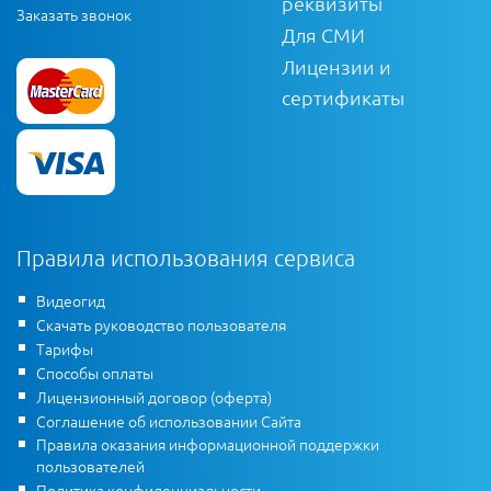
реквизиты
Заказать звонок
Для СМИ
Лицензии и
сертификаты
Правила использования сервиса
Видеогид
Скачать руководство пользователя
Тарифы
Способы оплаты
Лицензионный договор (оферта)
Соглашение об использовании Сайта
Правила оказания информационной поддержки
пользователей
Политика конфиденциальности