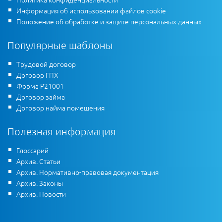
Информация об использовании файлов cookie
Положение об обработке и защите персональных данных
Популярные шаблоны
Трудовой договор
Договор ГПХ
Форма Р21001
Договор займа
Договор найма помещения
Полезная информация
Глоссарий
Архив. Статьи
Архив. Нормативно-правовая документация
Архив. Законы
Архив. Новости