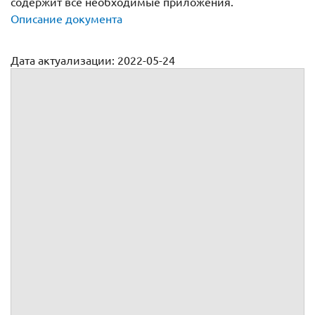
содержит все необходимые приложения.
Описание документа
Дата актуализации: 2022-05-24
Договор на оказание услуг автокрана