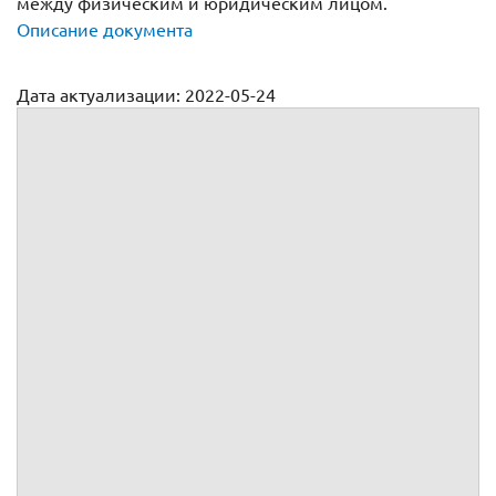
между физическим и юридическим лицом.
Описание документа
Дата актуализации: 2022-05-24
Договор аренды оборудования с физическим лицом