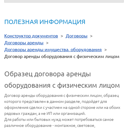
ПОЛЕЗНАЯ ИНФОРМАЦИЯ
Конструктор документов
>
Договоры
>
Договоры аренды
>
Договоры аренды имущества, оборудования
>
Договор аренды оборудования с физическим лицом
Образец договора аренды
оборудования с физическим лицом
Договор аренды оборудования с физическим лицом, образец
которого представлен в данном разделе, подойдет для
оформления сделки с участием на одной стороне или на обоих
рядовых граждан, а не ИП или организаций.
Для работы или бытовых нужд может потребоваться самое
различное оборудование - монтажное, световое,