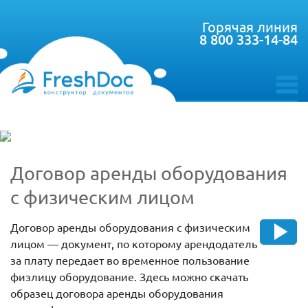
Горячая линия
8 800 333-14-84
toggle
menu
Договор аренды оборудования
с физическим лицом
Договор аренды оборудования с физическим
лицом — документ, по которому арендодатель
за плату передает во временное пользование
физлицу оборудование. Здесь можно скачать
образец договора аренды оборудования