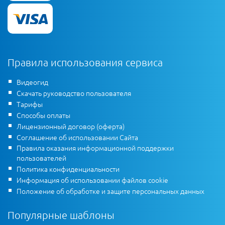
Правила использования сервиса
Видеогид
Скачать руководство пользователя
Тарифы
Способы оплаты
Лицензионный договор (оферта)
Соглашение об использовании Сайта
Правила оказания информационной поддержки
пользователей
Политика конфиденциальности
Информация об использовании файлов cookie
Положение об обработке и защите персональных данных
Популярные шаблоны