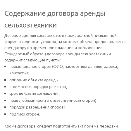
Содержание договора аренды
сельхозтехники
Договор аренды составляется в произвольной письменной
форме и содержит условия, на которых объект предоставляется
арендатору во временное владение и пользование.
Стандартный образец договора аренды сельхозтехники
содержит следующие пункты:
наименование сторон (ФИО, паспортные данные, адреса,
контакты);
описание объекта аренды;
стоимость и порядок расчетов;
срок действия соглашения;
права, обязанности и ответственность сторон;
порядок разрешения споров;
подписи сторон.
Кроме договора, следует подготовить акт приема-передачи