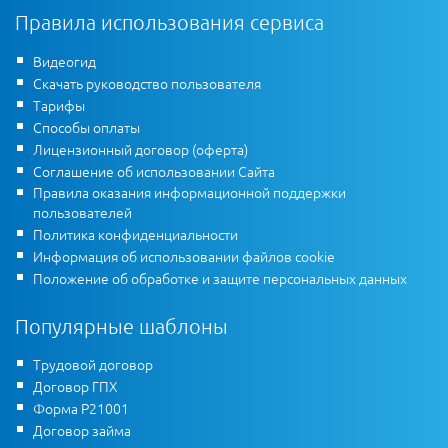
Правила использования сервиса
Видеогид
Скачать руководство пользователя
Тарифы
Способы оплаты
Лицензионный договор (оферта)
Соглашение об использовании Сайта
Правила оказания информационной поддержки
пользователей
Политика конфиденциальности
Информация об использовании файлов cookie
Положение об обработке и защите персональных данных
Популярные шаблоны
Трудовой договор
Договор ГПХ
Форма Р21001
Договор займа