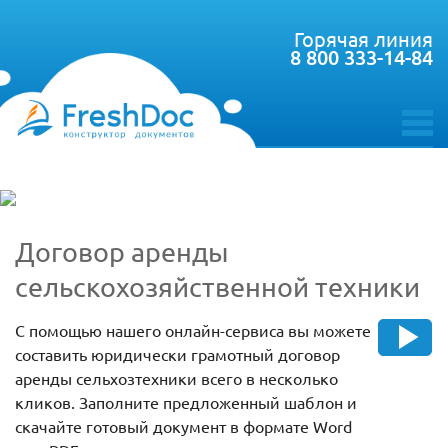
Горячая линия
8 800 333-14-84
toggle
menu
Договор аренды
сельскохозяйственной техники
С помощью нашего онлайн-сервиса вы можете
составить юридически грамотный договор
аренды сельхозтехники всего в несколько
кликов. Заполните предложенный шаблон и
скачайте готовый документ в формате Word