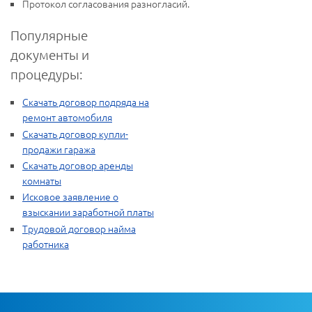
Протокол согласования разногласий.
Популярные
документы и
процедуры:
Скачать договор подряда на
ремонт автомобиля
Скачать договор купли-
продажи гаража
Скачать договор аренды
комнаты
Исковое заявление о
взыскании заработной платы
Трудовой договор найма
работника