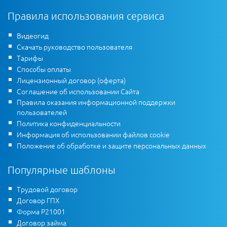
Правила использования сервиса
Видеогид
Скачать руководство пользователя
Тарифы
Способы оплаты
Лицензионный договор (оферта)
Соглашение об использовании Сайта
Правила оказания информационной поддержки
пользователей
Политика конфиденциальности
Информация об использовании файлов cookie
Положение об обработке и защите персональных данных
Популярные шаблоны
Трудовой договор
Договор ГПХ
Форма Р21001
Договор займа