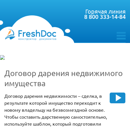
Горячая линия
8 800 333-14-84
toggle
menu
Договор дарения недвижимого
имущества
Договор дарения недвижимости – сделка, в
результате которой имущество переходит к
новому владельцу на безвозмездной основе.
Чтобы составить дарственную самостоятельно,
используйте шаблон, который подготовили