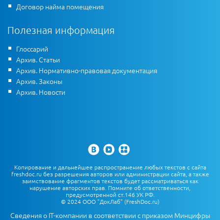
Договор найма помещения
Полезная информация
Глоссарий
Архив. Статьи
Архив. Нормативно-правовая документация
Архив. Законы
Архив. Новости
Копирование и дальнейшее распространение любых текстов с сайта
freshdoc.ru без разрешения авторов или администрации сайта, а также
заимствование фрагментов текстов будет рассматриваться как
нарушение авторских прав. Помните об ответственности,
предусмотренной ст.146 УК РФ.
© 2024 ООО "ДокЛаб" (FreshDoc.ru)
Сведения о IT-компании в соответствии с приказом Минцифры