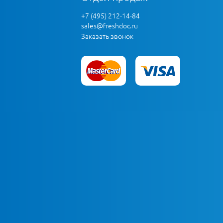
+7 (495) 212-14-84
sales@freshdoc.ru
Заказать звонок