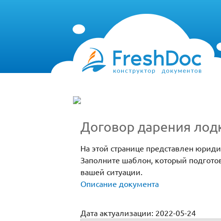
Договор дарения лодк
На этой странице представлен юрид
Заполните шаблон, который подгото
вашей ситуации.
Описание документа
Дата актуализации: 2022-05-24