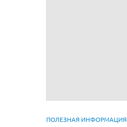
Договор дарения лодки (образец)
ПОЛЕЗНАЯ ИНФОРМАЦИЯ