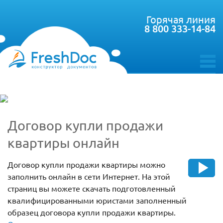
Горячая линия
8 800 333-14-84
toggle
menu
Договор купли продажи
квартиры онлайн
Договор купли продажи квартиры можно
заполнить онлайн в сети Интернет. На этой
страниц вы можете скачать подготовленный
квалифицированными юристами заполненный
образец договора купли продажи квартиры.