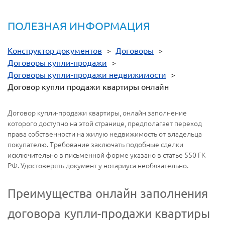
ПОЛЕЗНАЯ ИНФОРМАЦИЯ
Конструктор документов
>
Договоры
>
Договоры купли-продажи
>
Договоры купли-продажи недвижимости
>
Договор купли продажи квартиры онлайн
Договор купли-продажи квартиры, онлайн заполнение
которого доступно на этой странице, предполагает переход
права собственности на жилую недвижимость от владельца
покупателю. Требование заключать подобные сделки
исключительно в письменной форме указано в статье 550 ГК
РФ. Удостоверять документ у нотариуса необязательно.
Преимущества онлайн заполнения
договора купли-продажи квартиры