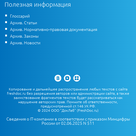
Полезная информация
Глоссарий
Архив. Статьи
Архив. Нормативно-правовая документация
Архив. Законы
Архив. Новости
Копирование и дальнейшее распространение любых текстов с сайта
freshdoc.ru без разрешения авторов или администрации сайта, а также
заимствование фрагментов текстов будет рассматриваться как
нарушение авторских прав. Помните об ответственности,
предусмотренной ст.146 УК РФ.
© 2024 ООО "ДокЛаб" (FreshDoc.ru)
Сведения о IT-компании в соответствии с приказом Минцифры
России от 02.06.2025 N 511