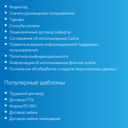
Видеогид
Скачать руководство пользователя
Тарифы
Способы оплаты
Лицензионный договор (оферта)
Соглашение об использовании Сайта
Правила оказания информационной поддержки
пользователей
Политика конфиденциальности
Информация об использовании файлов cookie
Положение об обработке и защите персональных данных
Популярные шаблоны
Трудовой договор
Договор ГПХ
Форма Р21001
Договор займа
Договор найма помещения