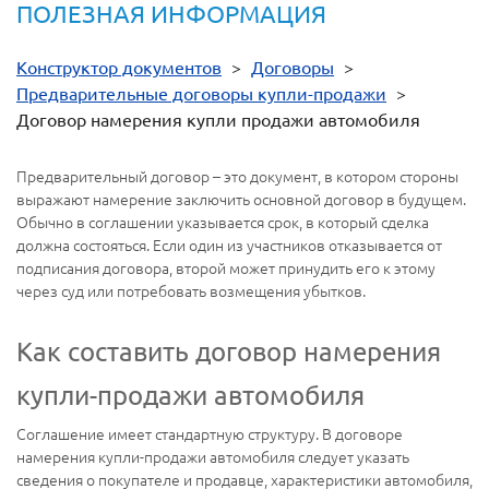
ПОЛЕЗНАЯ ИНФОРМАЦИЯ
Конструктор документов
>
Договоры
>
Предварительные договоры купли-продажи
>
Договор намерения купли продажи автомобиля
Предварительный договор – это документ, в котором стороны
выражают намерение заключить основной договор в будущем.
Обычно в соглашении указывается срок, в который сделка
должна состояться. Если один из участников отказывается от
подписания договора, второй может принудить его к этому
через суд или потребовать возмещения убытков.
Как составить договор намерения
купли-продажи автомобиля
Соглашение имеет стандартную структуру. В договоре
намерения купли-продажи автомобиля следует указать
сведения о покупателе и продавце, характеристики автомобиля,