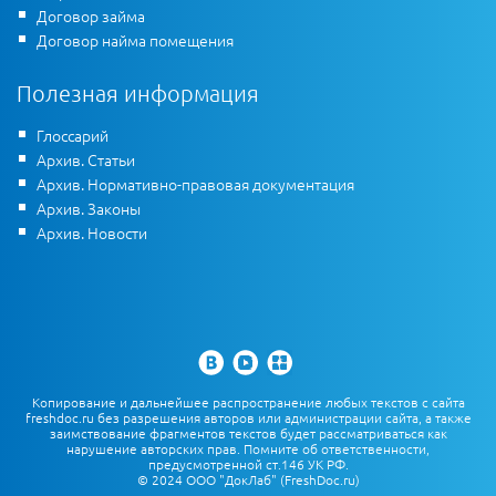
Договор займа
Договор найма помещения
Полезная информация
Глоссарий
Архив. Статьи
Архив. Нормативно-правовая документация
Архив. Законы
Архив. Новости
Копирование и дальнейшее распространение любых текстов с сайта
freshdoc.ru без разрешения авторов или администрации сайта, а также
заимствование фрагментов текстов будет рассматриваться как
нарушение авторских прав. Помните об ответственности,
предусмотренной ст.146 УК РФ.
© 2024 ООО "ДокЛаб" (FreshDoc.ru)