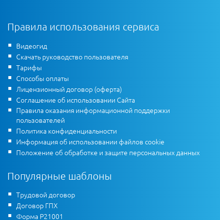
Правила использования сервиса
Видеогид
Скачать руководство пользователя
Тарифы
Способы оплаты
Лицензионный договор (оферта)
Соглашение об использовании Сайта
Правила оказания информационной поддержки
пользователей
Политика конфиденциальности
Информация об использовании файлов cookie
Положение об обработке и защите персональных данных
Популярные шаблоны
Трудовой договор
Договор ГПХ
Форма Р21001