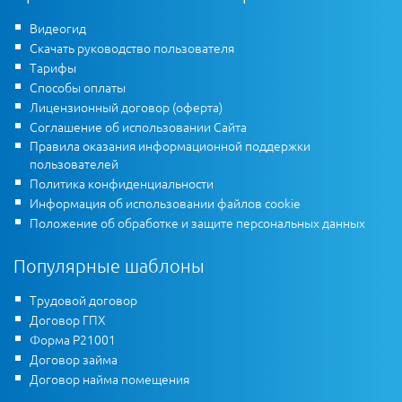
Видеогид
Скачать руководство пользователя
Тарифы
Способы оплаты
Лицензионный договор (оферта)
Соглашение об использовании Сайта
Правила оказания информационной поддержки
пользователей
Политика конфиденциальности
Информация об использовании файлов cookie
Положение об обработке и защите персональных данных
Популярные шаблоны
Трудовой договор
Договор ГПХ
Форма Р21001
Договор займа
Договор найма помещения