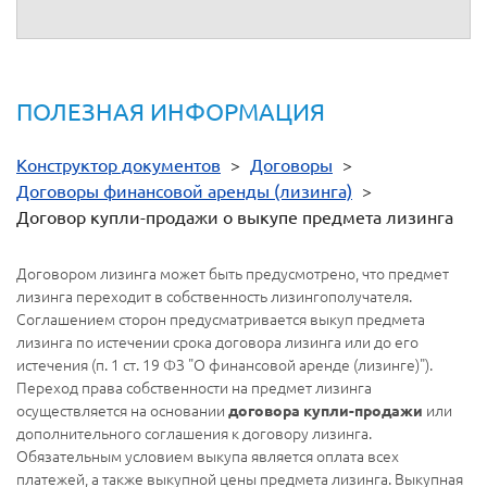
ПОЛЕЗНАЯ ИНФОРМАЦИЯ
Конструктор документов
>
Договоры
>
Договоры финансовой аренды (лизинга)
>
Договор купли-продажи о выкупе предмета лизинга
Договором лизинга может быть предусмотрено, что предмет
лизинга переходит в собственность лизингополучателя.
Соглашением сторон предусматривается выкуп предмета
лизинга по истечении срока договора лизинга или до его
истечения (п. 1 ст. 19 ФЗ "О финансовой аренде (лизинге)").
Переход права собственности на предмет лизинга
осуществляется на основании
или
договора купли-продажи
дополнительного соглашения к договору лизинга.
Обязательным условием выкупа является оплата всех
платежей, а также выкупной цены предмета лизинга. Выкупная