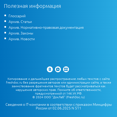
Полезная информация
Глоссарий
Архив. Статьи
Архив. Нормативно-правовая документация
Архив. Законы
Архив. Новости
Копирование и дальнейшее распространение любых текстов с сайта
freshdoc.ru без разрешения авторов или администрации сайта, а также
заимствование фрагментов текстов будет рассматриваться как
нарушение авторских прав. Помните об ответственности,
предусмотренной ст.146 УК РФ.
© 2024 ООО "ДокЛаб" (FreshDoc.ru)
Сведения о IT-компании в соответствии с приказом Минцифры
России от 02.06.2025 N 511