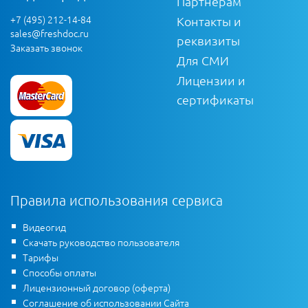
Партнерам
+7 (495) 212-14-84
Контакты и
sales@freshdoc.ru
реквизиты
Заказать звонок
Для СМИ
Лицензии и
сертификаты
Правила использования сервиса
Видеогид
Скачать руководство пользователя
Тарифы
Способы оплаты
Лицензионный договор (оферта)
Соглашение об использовании Сайта