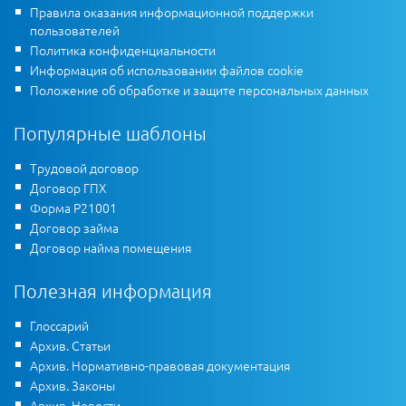
Правила оказания информационной поддержки
пользователей
Политика конфиденциальности
Информация об использовании файлов cookie
Положение об обработке и защите персональных данных
Популярные шаблоны
Трудовой договор
Договор ГПХ
Форма Р21001
Договор займа
Договор найма помещения
Полезная информация
Глоссарий
Архив. Статьи
Архив. Нормативно-правовая документация
Архив. Законы
Архив. Новости