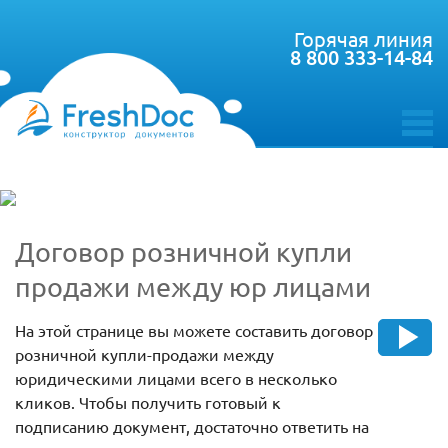
Горячая линия
8 800 333-14-84
toggle
menu
Договор розничной купли
продажи между юр лицами
На этой странице вы можете составить договор
розничной купли-продажи между
юридическими лицами всего в несколько
кликов. Чтобы получить готовый к
подписанию документ, достаточно ответить на