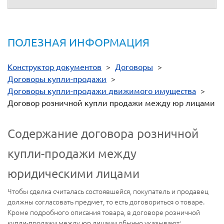
ПОЛЕЗНАЯ ИНФОРМАЦИЯ
Конструктор документов
>
Договоры
>
Договоры купли-продажи
>
Договоры купли-продажи движимого имущества
>
Договор розничной купли продажи между юр лицами
Содержание договора розничной
купли-продажи между
юридическими лицами
Чтобы сделка считалась состоявшейся, покупатель и продавец
должны согласовать предмет, то есть договориться о товаре.
Кроме подробного описания товара, в договоре розничной
купли-продажи между юр лицами обычно указывают: