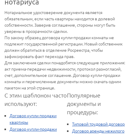
нотариуса
Нотариальное удостоверение документа является
обязательным, если часть квартиры находится в долевой
собственности. Заверив соглашение, стороны могут быть
уверены в прозрачности сделки.
По закону образец договора купли-продажи комнаты не
подлежит государственной регистрации. Новый собственник
должен обратиться в отделение Росреестра, чтобы
зафиксировать факт перехода прав.
Для заключения сделки понадобятся следующие приложения:
акт приема-передачи недвижимости, протокол разногласий,
счет, дополнительное соглашение. Договор купли-продажи
комнаты и перечисленные документы можно скачать одним
пакетом на этой странице.
С этим шаблоном часто
Популярные
используют:
документы и
процедуры:
Договор купли продажи
квартиры
Типовой трудовой договор
Договор купли-продажи
Договор аренды нежилого