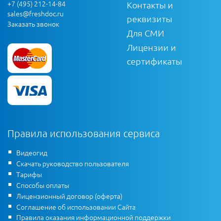
+7 (495) 212-14-84
Контакты и
sales@freshdoc.ru
реквизиты
Заказать звонок
Для СМИ
Лицензии и
сертификаты
Правила использования сервиса
Видеогид
Скачать руководство пользователя
Тарифы
Способы оплаты
Лицензионный договор (оферта)
Соглашение об использовании Сайта
Правила оказания информационной поддержки