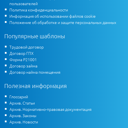
пользователей
Политика конфиденциальности
Информация об использовании файлов cookie
Положение об обработке и защите персональных данных
Популярные шаблоны
Трудовой договор
Договор ГПХ
Форма Р21001
Договор займа
Договор найма помещения
Полезная информация
Глоссарий
Архив. Статьи
Архив. Нормативно-правовая документация
Архив. Законы
Архив. Новости