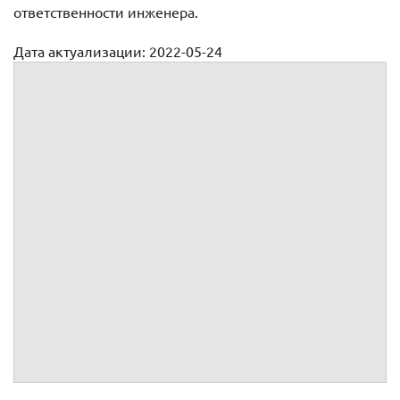
ответственности инженера.
Дата актуализации: 2022-05-24
Договор материальной ответственности главного инженера