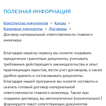
ПОЛЕЗНАЯ ИНФОРМАЦИЯ
Конструктор документов
>
Кадры
>
Кадровые документы
>
Договоры
>
Договор материальной ответственности главного
инженера
Благодаря нашему сервису вы можете создавать
юридически грамотные документы, учитывать
требования действующего законодательства и опыт
практикующих юристов, вести учет договоров, а также
удобно хранить и согласовывать документы.
Благодаря нашей программе вы можете составить и
скачать готовый договор материальной
ответственности главного инженера. Также при
создании договора, вы автоматически (моментально! )
формируете пакет сопутствующих документов