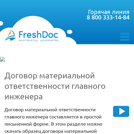
Горячая линия
8 800 333-14-84
toggle
menu
Договор материальной
ответственности главного
инженера
Договор материальной ответственности
главного инженера составляется в простой
письменной форме. В этом разделе можно
скачать образец договора материальной