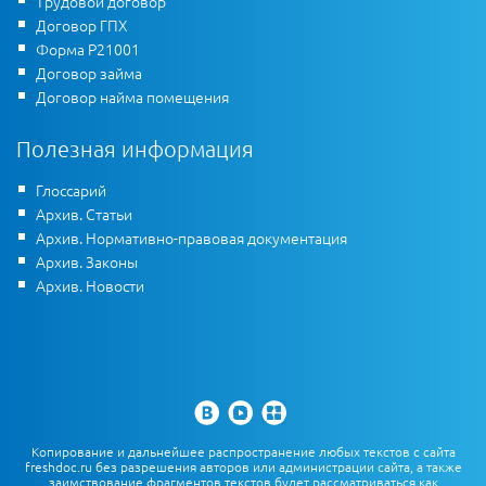
Трудовой договор
Договор ГПХ
Форма Р21001
Договор займа
Договор найма помещения
Полезная информация
Глоссарий
Архив. Статьи
Архив. Нормативно-правовая документация
Архив. Законы
Архив. Новости
Копирование и дальнейшее распространение любых текстов с сайта
freshdoc.ru без разрешения авторов или администрации сайта, а также
заимствование фрагментов текстов будет рассматриваться как