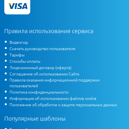
Правила использования сервиса
Видеогид
Скачать руководство пользователя
Тарифы
Способы оплаты
Лицензионный договор (оферта)
Соглашение об использовании Сайта
Правила оказания информационной поддержки
пользователей
Политика конфиденциальности
Информация об использовании файлов cookie
Положение об обработке и защите персональных данных
Популярные шаблоны