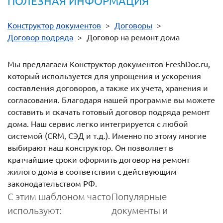
ПОЛЕЗНАЯ ИНФОРМАЦИЯ
Конструктор документов
>
Договоры
>
Договор подряда
>
Договор на ремонт дома
Мы предлагаем Конструктор документов FreshDoc.ru,
который используется для упрощения и ускорения
составления договоров, а также их учета, хранения и
согласования. Благодаря нашей программе вы можете
составить и скачать готовый договор подряда ремонт
дома. Наш сервис легко интегрируется с любой
системой (CRM, СЭД и т.д.). Именно по этому многие
выбирают наш конструктор. Он позволяет в
кратчайшие сроки оформить договор на ремонт
жилого дома в соответствии с действующим
законодательством РФ.
С этим шаблоном часто
Популярные
используют:
документы и