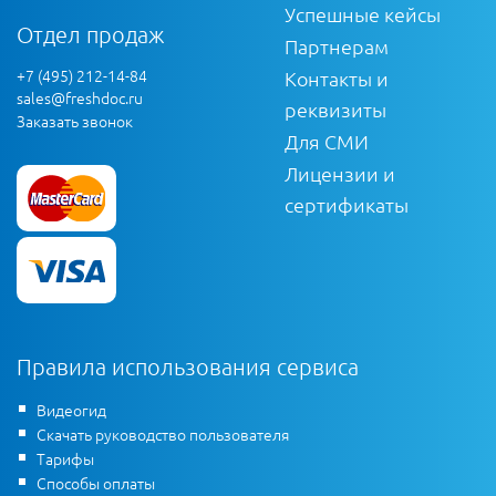
Успешные кейсы
Отдел продаж
Партнерам
+7 (495) 212-14-84
Контакты и
sales@freshdoc.ru
реквизиты
Заказать звонок
Для СМИ
Лицензии и
сертификаты
Правила использования сервиса
Видеогид
Скачать руководство пользователя
Тарифы
Способы оплаты