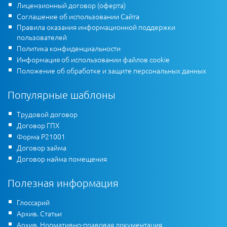
Лицензионный договор (оферта)
Соглашение об использовании Сайта
Правила оказания информационной поддержки
пользователей
Политика конфиденциальности
Информация об использовании файлов cookie
Положение об обработке и защите персональных данных
Популярные шаблоны
Трудовой договор
Договор ГПХ
Форма Р21001
Договор займа
Договор найма помещения
Полезная информация
Глоссарий
Архив. Статьи
Архив. Нормативно-правовая документация