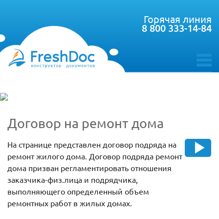
Горячая линия
8 800 333-14-84
toggle
menu
Договор на ремонт дома
На странице представлен договор подряда на
ремонт жилого дома. Договор подряда ремонт
дома призван регламентировать отношения
заказчика-физ.лица и подрядчика,
выполняющего определенный объем
ремонтных работ в жилых домах.