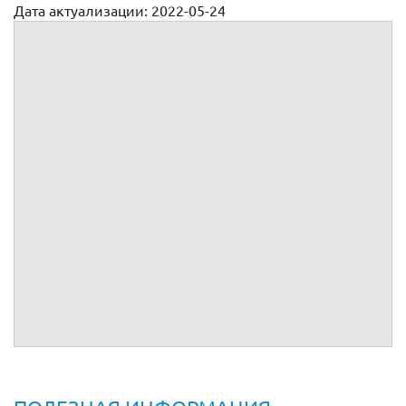
Дата актуализации: 2022-05-24
Договор на ремонт дома