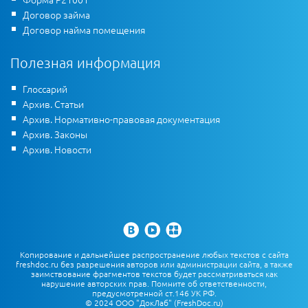
Договор займа
Договор найма помещения
Полезная информация
Глоссарий
Архив. Статьи
Архив. Нормативно-правовая документация
Архив. Законы
Архив. Новости
Копирование и дальнейшее распространение любых текстов с сайта
freshdoc.ru без разрешения авторов или администрации сайта, а также
заимствование фрагментов текстов будет рассматриваться как
нарушение авторских прав. Помните об ответственности,
предусмотренной ст.146 УК РФ.
© 2024 ООО "ДокЛаб" (FreshDoc.ru)