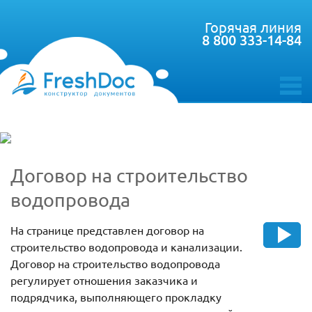
Горячая линия
8 800 333-14-84
toggle
menu
Договор на строительство
водопровода
На странице представлен договор на
строительство водопровода и канализации.
Договор на строительство водопровода
регулирует отношения заказчика и
подрядчика, выполняющего прокладку