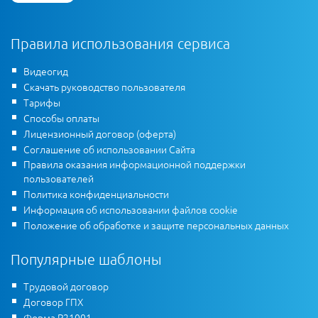
Правила использования сервиса
Видеогид
Скачать руководство пользователя
Тарифы
Способы оплаты
Лицензионный договор (оферта)
Соглашение об использовании Сайта
Правила оказания информационной поддержки
пользователей
Политика конфиденциальности
Информация об использовании файлов cookie
Положение об обработке и защите персональных данных
Популярные шаблоны
Трудовой договор
Договор ГПХ
Форма Р21001