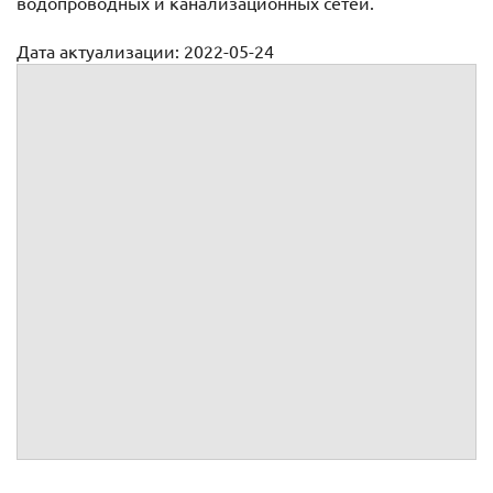
водопроводных и канализационных сетей.
Дата актуализации: 2022-05-24
Договор на строительство водопровода