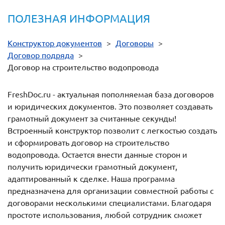
ПОЛЕЗНАЯ ИНФОРМАЦИЯ
Конструктор документов
>
Договоры
>
Договор подряда
>
Договор на строительство водопровода
FreshDoc.ru - актуальная пополняемая база договоров
и юридических документов. Это позволяет создавать
грамотный документ за считанные секунды!
Встроенный конструктор позволит с легкостью создать
и сформировать договор на строительство
водопровода. Остается внести данные сторон и
получить юридически грамотный документ,
адаптированный к сделке. Наша программа
предназначена для организации совместной работы с
договорами несколькими специалистами. Благодаря
простоте использования, любой сотрудник сможет