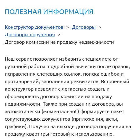
ПОЛЕЗНАЯ ИНФОРМАЦИЯ
Конструктор документов
>
Договоры
>
Договоры поручения
>
Договор комиссии на продажу недвижимости
Наш сервис позволяет избавить специалиста от
рутинной работы: подробной вычитки после правок,
исправления слетевших ссылок, поиска ошибок и
противоречий, заполнения реквизитов. Встроенный
конструктор позволит с легкостью создать и
сформировать договор комиссии на продажу
недвижимости. Также при создании договора, вы
автоматически (моментально! ) формируете пакет
сопутствующих документов (приложения, акты,
графики). Получая на выходе договора поручения на
продажу квартиры готовый к использованию.