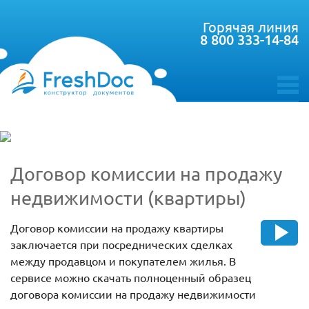
Горячая линия
8 800 333-14-84
toggle
menu
Договор комиссии на продажу
недвижимости (квартиры)
Договор комиссии на продажу квартиры
заключается при посреднических сделках
между продавцом и покупателем жилья. В
сервисе можно скачать полноценный образец
договора комиссии на продажу недвижимости