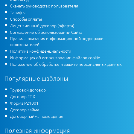
Скачать руководство пользователя
Тарифы
Способы оплаты
Лицензионный договор (оферта)
Соглашение об использовании Сайта
Правила оказания информационной поддержки
пользователей
Политика конфиденциальности
Информация об использовании файлов cookie
Положение об обработке и защите персональных данных
Популярные шаблоны
Трудовой договор
Договор ГПХ
Форма Р21001
Договор займа
Договор найма помещения
Полезная информация