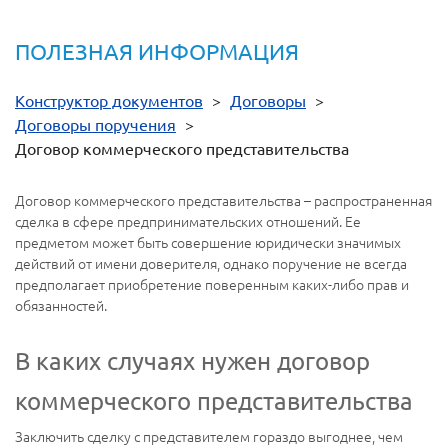
ПОЛЕЗНАЯ ИНФОРМАЦИЯ
Конструктор документов
>
Договоры
>
Договоры поручения
>
Договор коммерческого представительства
Договор коммерческого представительства – распространенная
сделка в сфере предпринимательских отношений. Ее
предметом может быть совершение юридически значимых
действий от имени доверителя, однако поручение не всегда
предполагает приобретение поверенным каких-либо прав и
обязанностей.
В каких случаях нужен договор
коммерческого представительства
Заключить сделку с представителем гораздо выгоднее, чем