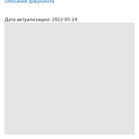
Описание документа
Дата актуализации: 2022-05-24
Договор коммерческого представительства