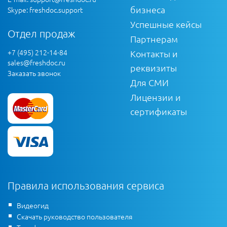
бизнеса
Skype: freshdoc.support
Успешные кейсы
Отдел продаж
Партнерам
+7 (495) 212-14-84
Контакты и
sales@freshdoc.ru
реквизиты
Заказать звонок
Для СМИ
Лицензии и
сертификаты
Правила использования сервиса
Видеогид
Скачать руководство пользователя