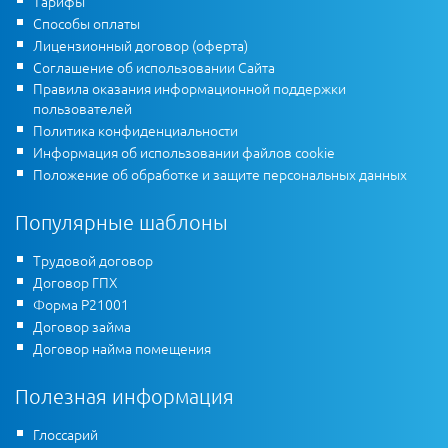
Тарифы
Способы оплаты
Лицензионный договор (оферта)
Соглашение об использовании Сайта
Правила оказания информационной поддержки
пользователей
Политика конфиденциальности
Информация об использовании файлов cookie
Положение об обработке и защите персональных данных
Популярные шаблоны
Трудовой договор
Договор ГПХ
Форма Р21001
Договор займа
Договор найма помещения
Полезная информация
Глоссарий