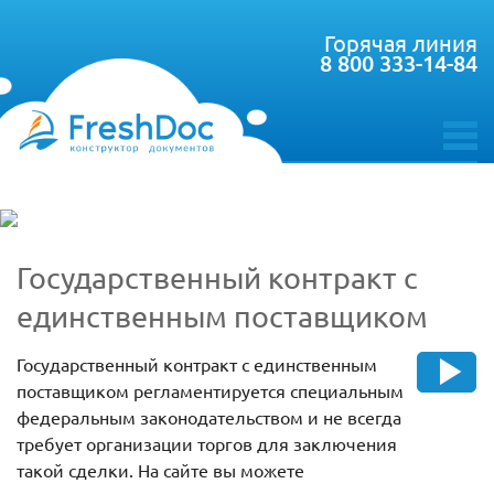
Горячая линия
8 800 333-14-84
toggle
menu
Государственный контракт с
единственным поставщиком
Государственный контракт с единственным
поставщиком регламентируется специальным
федеральным законодательством и не всегда
требует организации торгов для заключения
такой сделки. На сайте вы можете