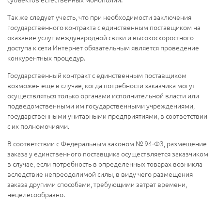
Так же следует учесть, что при необходимости заключения
государственного контракта с единственным поставщиком на
оказание услуг международной связи и высокоскоростного
доступа к сети Интернет обязательным является проведение
конкурентных процедур.
Государственный контракт с единственным поставщиком
возможен еще в случае, когда потребности заказчика могут
осуществляться только органами исполнительной власти или
подведомственными им государственными учреждениями,
государственными унитарными предприятиями, в соответствии
с их полномочиями.
В соответствии с Федеральным законом № 94-ФЗ, размещение
заказа у единственного поставщика осуществляется заказчиком
в случае, если потребность в определенных товарах возникла
вследствие непреодолимой силы, в виду чего размещения
заказа другими способами, требующими затрат времени,
нецелесообразно.