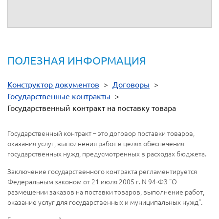
ПОЛЕЗНАЯ ИНФОРМАЦИЯ
Конструктор документов
>
Договоры
>
Государственные контракты
>
Государственный контракт на поставку товара
Государственный контракт – это договор поставки товаров,
оказания услуг, выполнения работ в целях обеспечения
государственных нужд, предусмотренных в расходах бюджета.
Заключение государственного контракта регламентируется
Федеральным законом от 21 июля 2005 г. N 94-ФЗ "О
размещении заказов на поставки товаров, выполнение работ,
оказание услуг для государственных и муниципальных нужд".