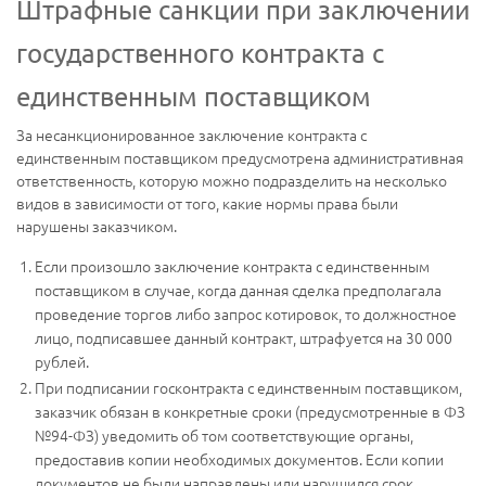
Штрафные санкции при заключении
государственного контракта с
единственным поставщиком
За несанкционированное заключение контракта с
единственным поставщиком предусмотрена административная
ответственность, которую можно подразделить на несколько
видов в зависимости от того, какие нормы права были
нарушены заказчиком.
Если произошло заключение контракта с единственным
поставщиком в случае, когда данная сделка предполагала
проведение торгов либо запрос котировок, то должностное
лицо, подписавшее данный контракт, штрафуется на 30 000
рублей.
При подписании госконтракта с единственным поставщиком,
заказчик обязан в конкретные сроки (предусмотренные в ФЗ
№94-ФЗ) уведомить об том соответствующие органы,
предоставив копии необходимых документов. Если копии
документов не были направлены или нарушился срок