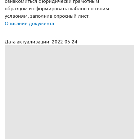
ознакомиться с юридически грамотным
образцом и сформировать шаблон по своим
услвоиям, заполнив опросный лист.
Описание документа
Дата актуализации: 2022-05-24
Государственный контракт на поставку товара