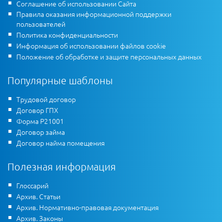
Соглашение об использовании Сайта
Правила оказания информационной поддержки
пользователей
Политика конфиденциальности
Информация об использовании файлов cookie
Положение об обработке и защите персональных данных
Популярные шаблоны
Трудовой договор
Договор ГПХ
Форма Р21001
Договор займа
Договор найма помещения
Полезная информация
Глоссарий
Архив. Статьи
Архив. Нормативно-правовая документация
Архив. Законы