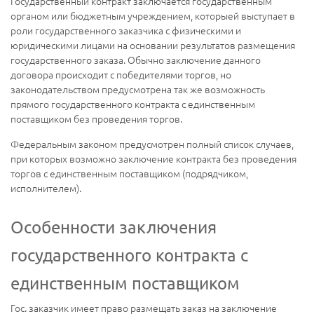
Государственный контракт заключается государственным
органом или бюджетным учреждением, которыей выступает в
роли государственного заказчика с физическими и
юридическими лицами на основании результатов размещения
государственного заказа. Обычно заключение данного
договора происходит с победителями торгов, но
законодательством предусмотрена так же возможность
прямого государственного контракта с единственным
поставщиком без проведения торгов.
Федеральным законом предусмотрен полный список случаев,
при которых возможно заключение контракта без проведения
торгов с единственным поставщиком (подрядчиком,
исполнителем).
Особенности заключения
государственного контракта с
единственным поставщиком
Гос. заказчик имеет право размещать заказ на заключение