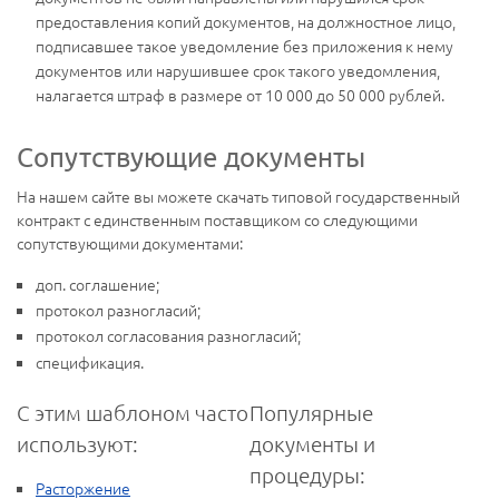
предоставления копий документов, на должностное лицо,
подписавшее такое уведомление без приложения к нему
документов или нарушившее срок такого уведомления,
налагается штраф в размере от 10 000 до 50 000 рублей.
Сопутствующие документы
На нашем сайте вы можете скачать типовой государственный
контракт с единственным поставщиком со следующими
сопутствующими документами:
доп. соглашение;
протокол разногласий;
протокол согласования разногласий;
спецификация.
С этим шаблоном часто
Популярные
используют:
документы и
процедуры:
Расторжение