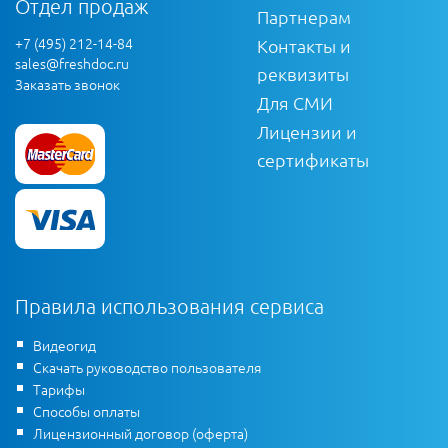
Отдел продаж
Партнерам
+7 (495) 212-14-84
Контакты и
sales@freshdoc.ru
реквизиты
Заказать звонок
Для СМИ
Лицензии и
сертификаты
Правила использования сервиса
Видеогид
Скачать руководство пользователя
Тарифы
Способы оплаты
Лицензионный договор (оферта)