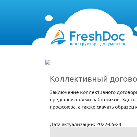
Коллективный догово
Заключение коллективного договор
представителями работников. Здесь 
профсоюза, а также скачать образец
Дата актуализации: 2022-05-24
Коллективный договор без профсоюза