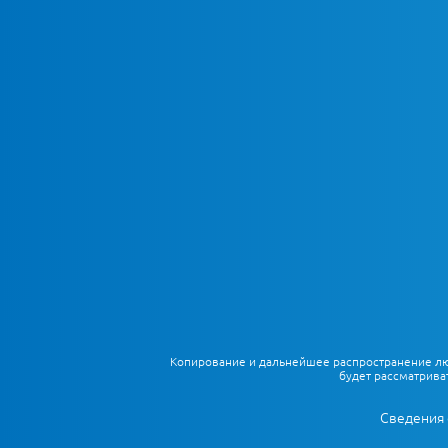
Копирование и дальнейшее распространение любы
будет рассматрива
Сведения 