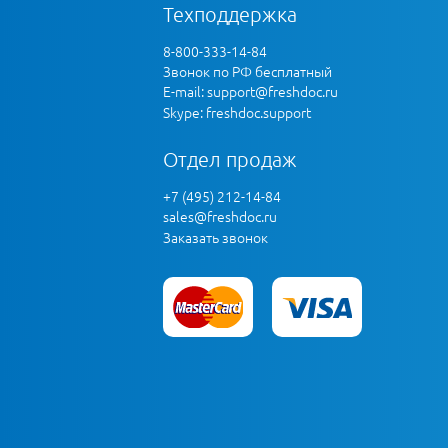
Техподдержка
8-800-333-14-84
Звонок по РФ бесплатный
E-mail:
support@freshdoc.ru
Skype: freshdoc.support
Отдел продаж
+7 (495) 212-14-84
sales@freshdoc.ru
Заказать звонок