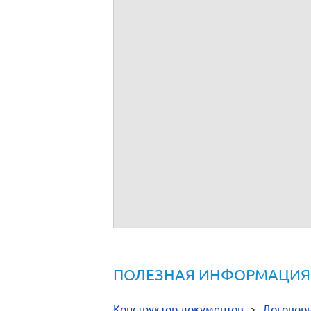
ПОЛЕЗНАЯ ИНФОРМАЦИЯ
Конструктор документов
>
Договор