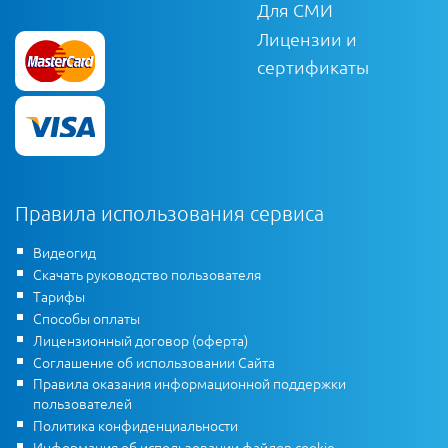
Для СМИ
Лицензии и
сертификаты
Правила использования сервиса
Видеогид
Скачать руководство пользователя
Тарифы
Способы оплаты
Лицензионный договор (оферта)
Соглашение об использовании Сайта
Правила оказания информационной поддержки
пользователей
Политика конфиденциальности
Информация об использовании файлов cookie