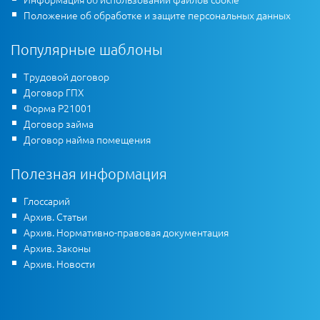
Положение об обработке и защите персональных данных
Популярные шаблоны
Трудовой договор
Договор ГПХ
Форма Р21001
Договор займа
Договор найма помещения
Полезная информация
Глоссарий
Архив. Статьи
Архив. Нормативно-правовая документация
Архив. Законы
Архив. Новости