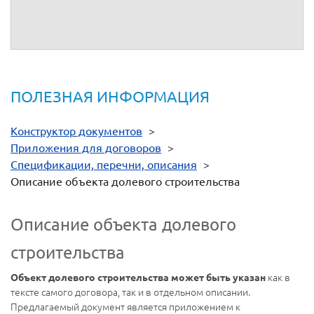
От имени
От имени
__________
__________
ПОЛЕЗНАЯ ИНФОРМАЦИЯ
Конструктор документов
>
Приложения для договоров
>
Спецификации, перечни, описания
>
Описание объекта долевого строительства
Описание объекта долевого
строительства
как в
Объект долевого строительства может быть указан
тексте самого договора, так и в отдельном описании.
Предлагаемый документ является приложением к