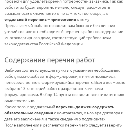
провести для удовлетворения потребностей заказчика. Так как
работ этих будет вероятно немало, следует рассмотреть
возможность включения их в не сам текст договора, а в
к нему.
отдельный перечень – приложение
Предлагаемый шаблон позволит вам быстро и без лишних
усилий составить необходимый перечень работ по содержание
многоквартирного дома, соответствующий требованиям
законодательства Российской Федерации.
Содержание перечня работ
Выбирая соответствующие пункты с указанием необходимых
работ, можно добавить формулировки, к ним относящиеся,
непосредственно в формирующийся перечень. Всего возможно
выбрать 13 категорий работ с разработанными нами
формулировками. Выбор 14 пункта позволит внести категорию
самостоятельно.
Кроме того, предлагаемый
перечень должен содержать
о контрагентах, о номере договора и
обязательные сведения
дате его заключения, а также сведения о подписантах.
После заполнения и распечатки перечня его следует заверить