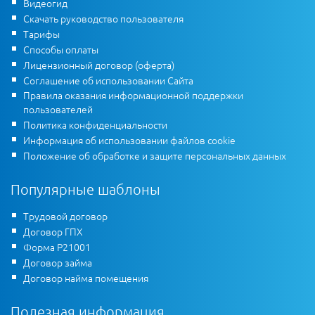
Видеогид
Скачать руководство пользователя
Тарифы
Способы оплаты
Лицензионный договор (оферта)
Соглашение об использовании Сайта
Правила оказания информационной поддержки
пользователей
Политика конфиденциальности
Информация об использовании файлов cookie
Положение об обработке и защите персональных данных
Популярные шаблоны
Трудовой договор
Договор ГПХ
Форма Р21001
Договор займа
Договор найма помещения
Полезная информация