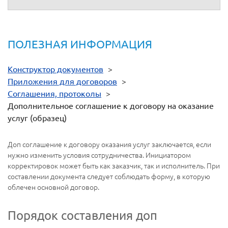
ПОЛЕЗНАЯ ИНФОРМАЦИЯ
Конструктор документов
>
Приложения для договоров
>
Соглашения, протоколы
>
Дополнительное соглашение к договору на оказание
услуг (образец)
Доп соглашение к договору оказания услуг заключается, если
нужно изменить условия сотрудничества. Инициатором
корректировок может быть как заказчик, так и исполнитель. При
составлении документа следует соблюдать форму, в которую
облечен основной договор.
Порядок составления доп