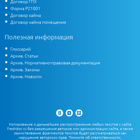
Договор ГПХ
Форма Р21001
Договор займа
Договор найма помещения
Полезная информация
Глоссарий
Архив. Статьи
Архив. Нормативно-правовая документация
Архив. Законы
Архив. Новости
Копирование и дальнейшее распространение любых текстов с сайта
freshdoc.ru без разрешения авторов или администрации сайта, а также
заимствование фрагментов текстов будет рассматриваться как
нарушение авторских прав. Помните об ответственности,