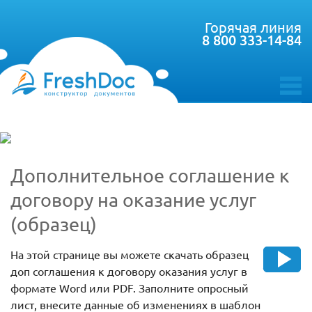
Горячая линия
8 800 333-14-84
toggle
menu
Дополнительное соглашение к
договору на оказание услуг
(образец)
На этой странице вы можете скачать образец
доп соглашения к договору оказания услуг в
формате Word или PDF. Заполните опросный
лист, внесите данные об изменениях в шаблон