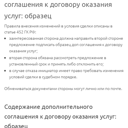
соглашения к договору оказания
услуг: образец
Правила внесения изменений в условия сделки описаны в
статье 452 ГК РФ:
заинтересованная сторона должна направить второй стороне
предложение подписать образец доп соглашения к договору
оказания услуг;
вторая сторона обязана рассмотреть предложение в
установленный срок и принять либо отклонить его;
в случае отказа инициатор имеет право требовать изменения
условий сделки в судебном порядке.
Обмениваться документами стороны могут лично или по почте.
Содержание дополнительного
соглашения к договору оказания услуг:
образец