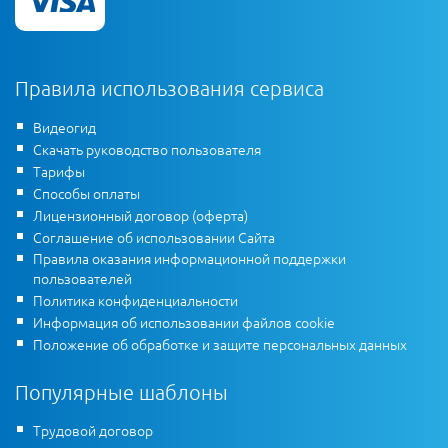
Правила использования сервиса
Видеогид
Скачать руководство пользователя
Тарифы
Способы оплаты
Лицензионный договор (оферта)
Соглашение об использовании Сайта
Правила оказания информационной поддержки
пользователей
Политика конфиденциальности
Информация об использовании файлов cookie
Положение об обработке и защите персональных данных
Популярные шаблоны
Трудовой договор