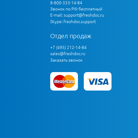
8-800-333-14-84
Звонок по РФ бесплатный
E-mail:
support@freshdoc.ru
Skype: freshdoc.support
Отдел продаж
+7 (495) 212-14-84
sales@freshdoc.ru
Заказать звонок