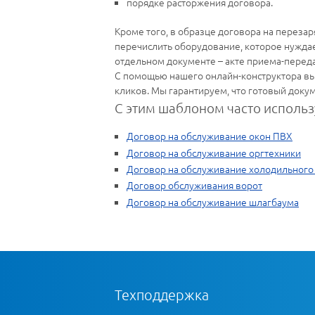
порядке расторжения договора.
Кроме того, в образце договора на перезар
перечислить оборудование, которое нуждае
отдельном документе – акте приема-перед
С помощью нашего онлайн-конструктора вы
кликов. Мы гарантируем, что готовый доку
С этим шаблоном часто использ
Договор на обслуживание окон ПВХ
Договор на обслуживание оргтехники
Договор на обслуживание холодильного
Договор обслуживания ворот
Договор на обслуживание шлагбаума
Техподдержка