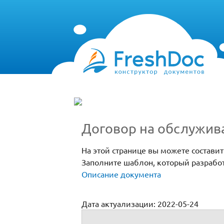
Договор на обслужив
На этой странице вы можете состави
Заполните шаблон, который разработ
Описание документа
Дата актуализации: 2022-05-24
Договор на обслуживание огнетушителе