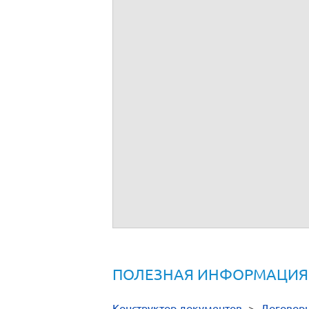
ПОЛЕЗНАЯ ИНФОРМАЦИЯ
Конструктор документов
>
Договор