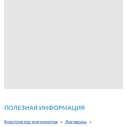
ПОЛЕЗНАЯ ИНФОРМАЦИЯ
Конструктор документов
>
Договоры
>