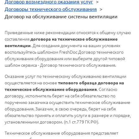
Договор возмездного оказания услуг
>
Договоры технического обслуживания
>
Договор на обслуживание системы вентиляции
Приведенные ниже рекомендации относятся к общему случаю
составления
договора на техническое обслуживание
. Для создания документа на ваших условиях
вентиляции
воспользуйтесь шаблоном FreshDoc Договор технического
обслуживания оборудования или выберите другой типовой
шаблон сервиса - Договор технического обслуживания.
Оказание услуг по техническому обслуживанию вентиляции
осуществляется на основе
типового образца договора на
. Согласно
техническое обслуживание оборудования
договору, исполнитель берет на себя обязательство по
поручению заказчика осуществить техническое обслуживание
оборудования. Заказчик, в свою очередь, берет на себя
обязательство принять и оплатить услуги в размере и порядке,
установленными договором. (п.1 ст.779 ГК РФ).
Техническое обслуживание оборудования представляет