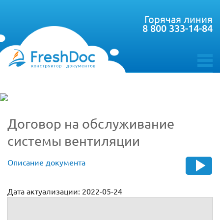
Горячая линия
8 800 333-14-84
toggle
menu
Договор на обслуживание
системы вентиляции
Описание документа
Дата актуализации: 2022-05-24
Договор на обслуживание системы вентиляции