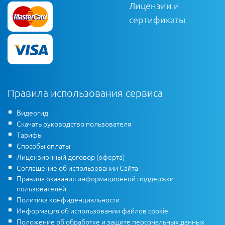
Лицензии и
сертификаты
Правила использования сервиса
Видеогид
Скачать руководство пользователя
Тарифы
Способы оплаты
Лицензионный договор (оферта)
Соглашение об использовании Сайта
Правила оказания информационной поддержки
пользователей
Политика конфиденциальности
Информация об использовании файлов cookie
Положение об обработке и защите персональных данных