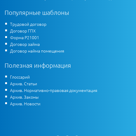
Популярные шаблоны
Трудовой договор
Договор ГПХ
Форма Р21001
Договор займа
Договор найма помещения
Полезная информация
Глоссарий
Архив. Статьи
Архив. Нормативно-правовая документация
Архив. Законы
Архив. Новости