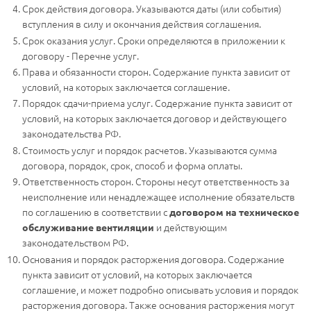
Срок действия договора. Указываются даты (или события)
вступления в силу и окончания действия соглашения.
Срок оказания услуг. Сроки определяются в приложении к
договору - Перечне услуг.
Права и обязанности сторон. Содержание пункта зависит от
условий, на которых заключается соглашение.
Порядок сдачи-приема услуг. Содержание пункта зависит от
условий, на которых заключается договор и действующего
законодательства РФ.
Стоимость услуг и порядок расчетов. Указываются сумма
договора, порядок, срок, способ и форма оплаты.
Ответственность сторон. Стороны несут ответственность за
неисполнение или ненадлежащее исполнение обязательств
по соглашению в соответствии с
договором на техническое
и действующим
обслуживание вентиляции
законодательством РФ.
Основания и порядок расторжения договора. Содержание
пункта зависит от условий, на которых заключается
соглашение, и может подробно описывать условия и порядок
расторжения договора. Также основания расторжения могут