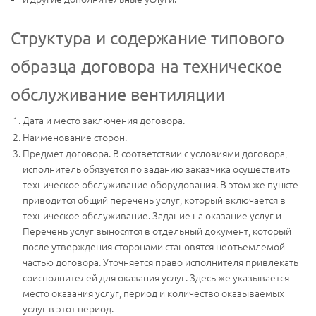
Структура и содержание типового
образца договора на техническое
обслуживание вентиляции
Дата и место заключения договора.
Наименование сторон.
Предмет договора. В соответствии с условиями договора,
исполнитель обязуется по заданию заказчика осуществить
техническое обслуживание оборудования. В этом же пункте
приводится общий перечень услуг, который включается в
техническое обслуживание. Задание на оказание услуг и
Перечень услуг выносятся в отдельный документ, который
после утверждения сторонами становятся неотъемлемой
частью договора. Уточняется право исполнителя привлекать
соисполнителей для оказания услуг. Здесь же указывается
место оказания услуг, период и количество оказываемых
услуг в этот период.