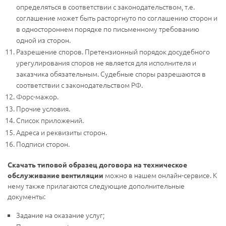
определяться в соответствии с законодательством, т.е.
соглашение может быть расторгнуто по соглашению сторон и
в одностороннем порядке по письменному требованию
одной из сторон.
Разрешение споров. Претензионный порядок досудебного
урегулирования споров не является для исполнителя и
заказчика обязательным. Судебные споры разрешаются в
соответствии с законодательством РФ.
Форс-мажор.
Прочие условия.
Список приложений.
Адреса и реквизиты сторон.
Подписи сторон.
Скачать типовой образец договора на техническое
можно в нашем онлайн-сервисе. К
обслуживание вентиляции
нему также прилагаются следующие дополнительные
документы:
Задание на оказание услуг;