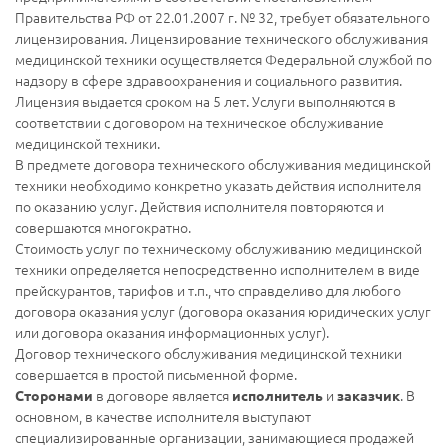
Правительства РФ от 22.01.2007 г. № 32, требует обязательного
лицензирования. Лицензирование технического обслуживания
медицинской техники осуществляется Федеральной службой по
надзору в сфере здравоохранения и социального развития.
Лицензия выдается сроком на 5 лет. Услуги выполняются в
соответствии с договором на техническое обслуживание
медицинской техники.
В предмете договора технического обслуживания медицинской
техники необходимо конкретно указать действия исполнителя
по оказанию услуг. Действия исполнителя повторяются и
совершаются многократно.
Стоимость услуг по техническому обслуживанию медицинской
техники определяется непосредственно исполнителем в виде
прейскурантов, тарифов и т.п., что справделиво для любого
договора оказания услуг (договора оказания юридических услуг
или договора оказания информационных услуг).
Договор технического обслуживания медицинской техники
совершается в простой письменной форме.
в договоре является
и
. В
Сторонами
исполнитель
заказчик
основном, в качестве исполнителя выступают
специализированные организации, занимающиеся продажей