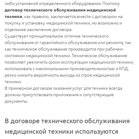
либо установкой определенного оборудования. Поэтому
договор технического обслуживания медицинской
, как правило, заключается вместе с договором на
техники
покупку и установку медицинской техники, но возможно и
отдельное заключение договора.
Существует принципиальное отличие технического
обслуживания от гарантийного обслуживания или ремонта, так
как техническое обслуживание производится при рабочем
состоянии медицинской техники. Техническое обслуживание
позволяет увеличить сроки эксплуатации медицинской техники,
использовать с максимальными производительностью и КПД,
резко снизить вероятность выхода из строя медицинской
техники.
В примерном договоре оказания услуг для техники всегда
должны присутствовать приложения и сопутствующие
документы.
В договоре технического обслуживания
медицинской техники используются