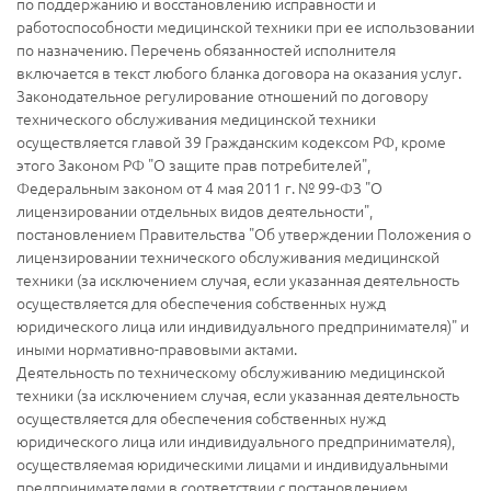
по поддержанию и восстановлению исправности и
работоспособности медицинской техники при ее использовании
по назначению. Перечень обязанностей исполнителя
включается в текст любого бланка договора на оказания услуг.
Законодательное регулирование отношений по договору
технического обслуживания медицинской техники
осуществляется главой 39 Гражданским кодексом РФ, кроме
этого Законом РФ "О защите прав потребителей",
Федеральным законом от 4 мая 2011 г. № 99-ФЗ "О
лицензировании отдельных видов деятельности",
постановлением Правительства "Об утверждении Положения о
лицензировании технического обслуживания медицинской
техники (за исключением случая, если указанная деятельность
осуществляется для обеспечения собственных нужд
юридического лица или индивидуального предпринимателя)" и
иными нормативно-правовыми актами.
Деятельность по техническому обслуживанию медицинской
техники (за исключением случая, если указанная деятельность
осуществляется для обеспечения собственных нужд
юридического лица или индивидуального предпринимателя),
осуществляемая юридическими лицами и индивидуальными
предпринимателями в соответствии с постановлением