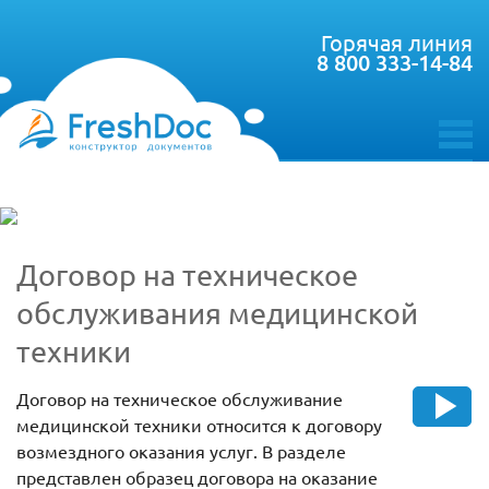
Горячая линия
8 800 333-14-84
toggle
menu
Договор на техническое
обслуживания медицинской
техники
Договор на техническое обслуживание
медицинской техники относится к договору
возмездного оказания услуг. В разделе
представлен образец договора на оказание