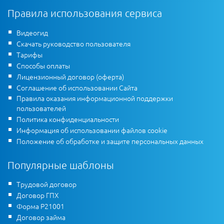
Правила использования сервиса
Видеогид
Скачать руководство пользователя
Тарифы
Способы оплаты
Лицензионный договор (оферта)
Соглашение об использовании Сайта
Правила оказания информационной поддержки
пользователей
Политика конфиденциальности
Информация об использовании файлов cookie
Положение об обработке и защите персональных данных
Популярные шаблоны
Трудовой договор
Договор ГПХ
Форма Р21001
Договор займа