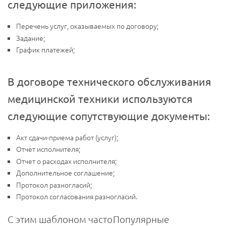
следующие приложения:
Перечень услуг, оказываемых по договору;
Задание;
График платежей;
В договоре технического обслуживания
медицинской техники используются
следующие сопутствующие документы:
Акт сдачи-приема работ (услуг);
Отчет исполнителя;
Отчет о расходах исполнителя;
Дополнительное соглашение;
Протокол разногласий;
Протокол согласования разногласий.
С этим шаблоном часто
Популярные