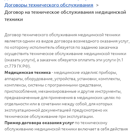
Договоры технического обслуживания
>
Договор на техническое обслуживания медицинской
техники
Договор технического обслуживания медицинской техники
является одним из видов договора возмездного оказания услуг,
по которому исполнитель обязуется по заданию заказчика
осуществить техническое обслуживание медицинской техники
(оказать услуги), а заказчик обязуется оплатить эти услуги (п.1
ст.779 ГК РФ).
- медицинские изделия: приборы,
Медицинская техника
аппараты, оборудование, устройства, установки, комплекты,
комплексы, системы с программными средствами,
приспособления, механизированные и другие инструменты,
предназначенные для применения в медицинских целях по
отдельности или в сочетании между собой, для которых
эксплуатационной документацией предусмотрено их
техническое обслуживание при эксплуатации.
по техническому
Пример договора оказания услуг
обслуживанию медицинской техники включает в себя действия