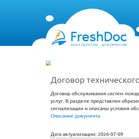
Договор техническог
Договор обслуживания систем пожар
услуг. В разделе представлен образ
сигнализации и описаны условия об
Описание документа
Дата актуализации: 2026-07-09