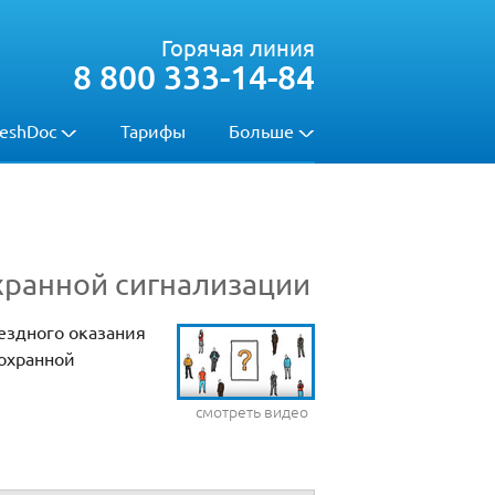
Горячая линия
8 800 333-14-84
eshDoc
Тарифы
Больше
хранной сигнализации
ездного оказания
-охранной
смотреть видео