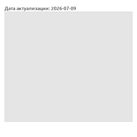
Дата актуализации: 2026-07-09
Трудовой договор с продавцом