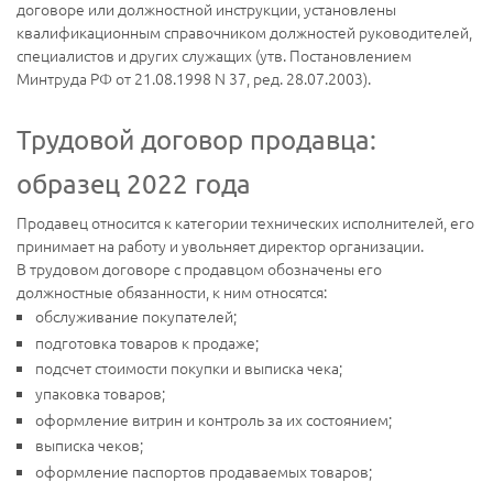
договоре или должностной инструкции, установлены
квалификационным справочником должностей руководителей,
специалистов и других служащих (утв. Постановлением
Минтруда РФ от 21.08.1998 N 37, ред. 28.07.2003).
Трудовой договор продавца:
образец 2022 года
Продавец относится к категории технических исполнителей, его
принимает на работу и увольняет директор организации.
В трудовом договоре с продавцом обозначены его
должностные обязанности, к ним относятся:
обслуживание покупателей;
подготовка товаров к продаже;
подсчет стоимости покупки и выписка чека;
упаковка товаров;
оформление витрин и контроль за их состоянием;
выписка чеков;
оформление паспортов продаваемых товаров;