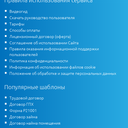
Правила использования сервиса
Видеогид
Скачать руководство пользователя
Тарифы
Способы оплаты
Лицензионный договор (оферта)
Соглашение об использовании Сайта
Правила оказания информационной поддержки
пользователей
Политика конфиденциальности
Информация об использовании файлов cookie
Положение об обработке и защите персональных данных
Популярные шаблоны
Трудовой договор
Договор ГПХ
Форма Р21001
Договор займа
Договор найма помещения