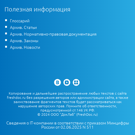
Полезная информация
Глоссарий
Архив. Статьи
Архив. Нормативно-правовая документация
Архив. Законы
Архив. Новости
Копирование и дальнейшее распространение любых текстов с сайта
freshdoc.ru без разрешения авторов или администрации сайта, а также
заимствование фрагментов текстов будет рассматриваться как
нарушение авторских прав. Помните об ответственности,
предусмотренной ст.146 УК РФ.
© 2024 ООО "ДокЛаб" (FreshDoc.ru)
Сведения о IT-компании в соответствии с приказом Минцифры
России от 02.06.2025 N 511