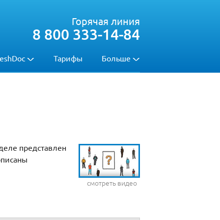
Горячая линия
8 800 333-14-84
eshDoc
Тарифы
Больше
зделе представлен
описаны
смотреть видео