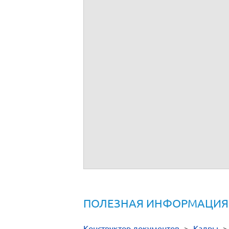
ПОЛЕЗНАЯ ИНФОРМАЦИЯ
Конструктор документов
>
Кадры