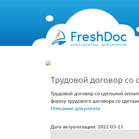
Трудовой договор со 
Трудовой договор со сдельной оплат
форму трудового договора со сдельн
Описание документа
Дата актуализации: 2022-03-21
Трудовой договор со сдельной оплатой т