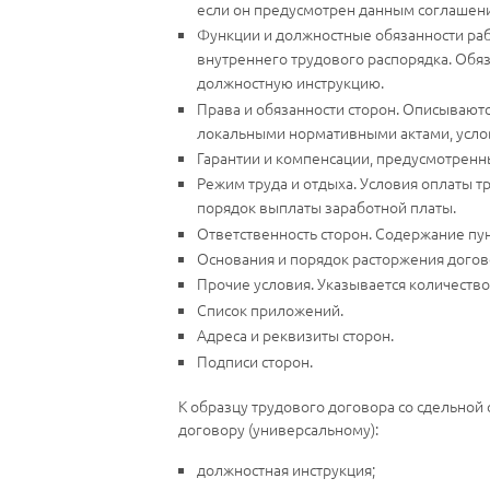
если он предусмотрен данным соглашен
Функции и должностные обязанности раб
внутреннего трудового распорядка. Обяз
должностную инструкцию.
Права и обязанности сторон. Описываютс
локальными нормативными актами, услов
Гарантии и компенсации, предусмотрен
Режим труда и отдыха. Условия оплаты тр
порядок выплаты заработной платы.
Ответственность сторон. Содержание пун
Основания и порядок расторжения догов
Прочие условия. Указывается количество
Список приложений.
Адреса и реквизиты сторон.
Подписи сторон.
К образцу трудового договора со сдельной
договору (универсальному):
должностная инструкция;