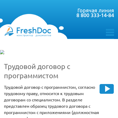
Горячая линия
8 800 333-14-84
toggle
menu
Трудовой договор с
программистом
Трудовой договор с программистом, согласно
трудовому праву, относится к трудовым
договорам со специалистом. В разделе
представлен образец трудового договора с
программистом с приложениями (должностная