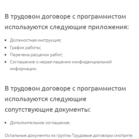
В трудовом договоре с программистом
используются следующие приложения:
Должностная инструкция;
График работы;
Перечень расценок работ;
Соглашение о неразглашении конфиденциальной
информации.
В трудовом договоре с программистом
используются следующие
сопутствующие документы:
Дополнительное соглашение.
Остальные документы из группы Трудовые договоры смотрите