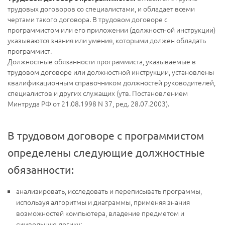
трудовых договоров со специалистами, и обладает всеми
чертами такого договора. В трудовом договоре с
программистом или его приложении (должностной инструкции)
указываются знания или умения, которыми должен обладать
программист.
Должностные обязанности программиста, указываемые в
трудовом договоре или должностной инструкции, установлены
квалификационным справочником должностей руководителей,
специалистов и других служащих (утв. Постановлением
Минтруда РФ от 21.08.1998 N 37, ред. 28.07.2003).
В трудовом договоре с программистом
определены следующие должностные
обязанности:
анализировать, исследовать и переписывать программы,
используя алгоритмы и диаграммы, применяя знания
возможностей компьютера, владение предметом и
символьную логику;