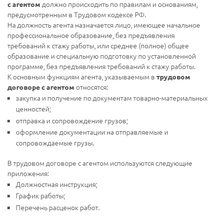
должно происходить по правилам и основаниям,
с агентом
предусмотренным в Трудовом кодексе РФ.
На должность агента назначается лицо, имеющее начальное
профессиональное образование, без предъявления
требований к стажу работы, или среднее (полное) общее
образование и специальную подготовку по установленной
программе, без предъявления требований к стажу работы.
К основным функциям агента, указываемым в
трудовом
относятся:
договоре с агентом
закупка и получение по документам товарно-материальных
ценностей;
отправка и сопровождение грузов;
оформление документации на отправляемые и
сопровождаемые грузы.
В трудовом договоре с агентом используются следующие
приложения:
Должностная инструкция;
График работы;
Перечень расценок работ.