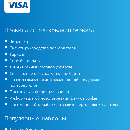
Правила использования сервиса
Видеогид
Скачать руководство пользователя
Тарифы
Способы оплаты
Лицензионный договор (оферта)
Соглашение об использовании Сайта
Правила оказания информационной поддержки
пользователей
Политика конфиденциальности
Информация об использовании файлов cookie
Положение об обработке и защите персональных данных
Популярные шаблоны
Трудовой договор