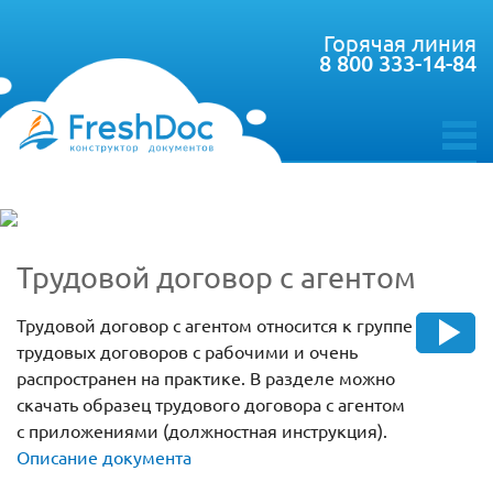
Горячая линия
8 800 333-14-84
toggle
menu
Трудовой договор с агентом
Трудовой договор с агентом относится к группе
трудовых договоров с рабочими и очень
распространен на практике. В разделе можно
скачать образец трудового договора с агентом
с приложениями (должностная инструкция).
Описание документа