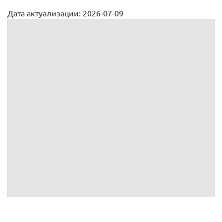
Дата актуализации: 2026-07-09
Трудовой договор с агентом