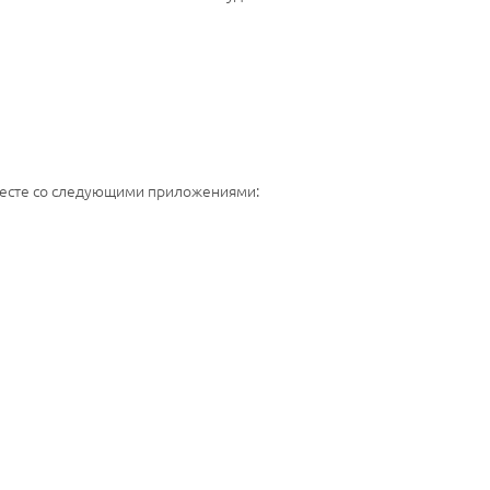
есте со следующими приложениями: