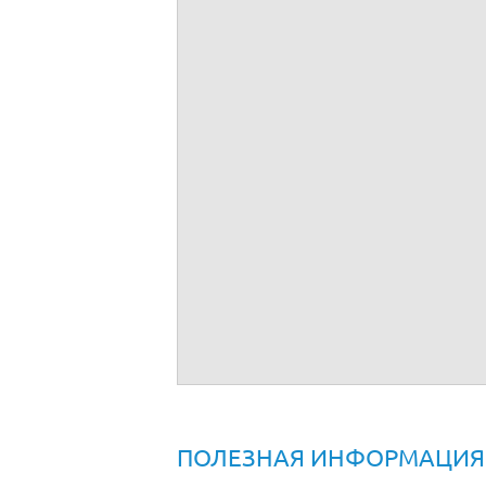
Договор на строительно монтажные раб
ПОЛЕЗНАЯ ИНФОРМАЦИЯ