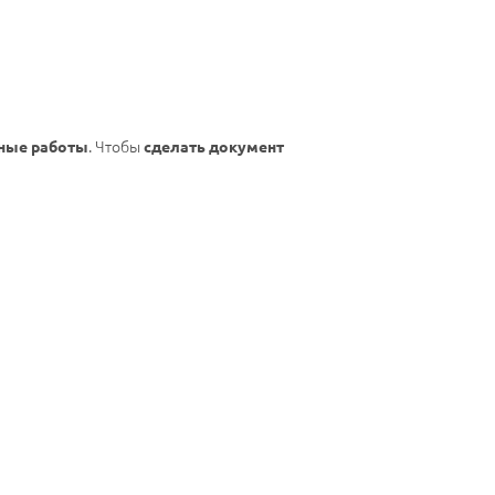
. Чтобы
жные работы
сделать документ