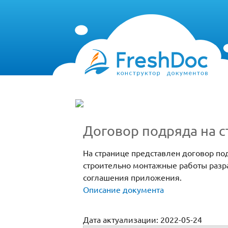
Договор подряда на 
На странице представлен договор по
строительно монтажные работы разр
соглашения приложения.
Описание документа
Дата актуализации: 2022-05-24