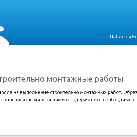
Шаблоны Fr
строительно монтажные работы
дряда на выполнение строительно монтажных работ. Образ
аботан опытными юристами и содержит все необходимые