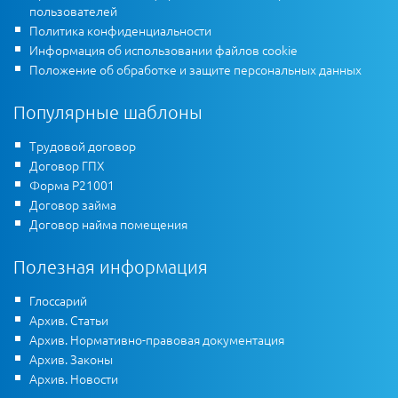
пользователей
Политика конфиденциальности
Информация об использовании файлов cookie
Положение об обработке и защите персональных данных
Популярные шаблоны
Трудовой договор
Договор ГПХ
Форма Р21001
Договор займа
Договор найма помещения
Полезная информация
Глоссарий
Архив. Статьи
Архив. Нормативно-правовая документация
Архив. Законы
Архив. Новости