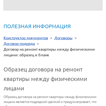
ПОЛЕЗНАЯ ИНФОРМАЦИЯ
Конструктор документов
>
Договоры
>
Договор подряда
>
Договор на ремонт квартиры между физическими
лицами: образец и бланк
Образец договора на ремонт
квартиры между физическими
лицами
Образец договора на ремонт квартиры между физическими
лицами является подрядной сделкой и предусматривает, что