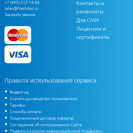
+7 (495) 212-14-84
Контакты и
sales@freshdoc.ru
реквизиты
Заказать звонок
Для СМИ
Лицензии и
сертификаты
Правила использования сервиса
Видеогид
Скачать руководство пользователя
Тарифы
Способы оплаты
Лицензионный договор (оферта)
Соглашение об использовании Сайта
Правила оказания информационной поддержки