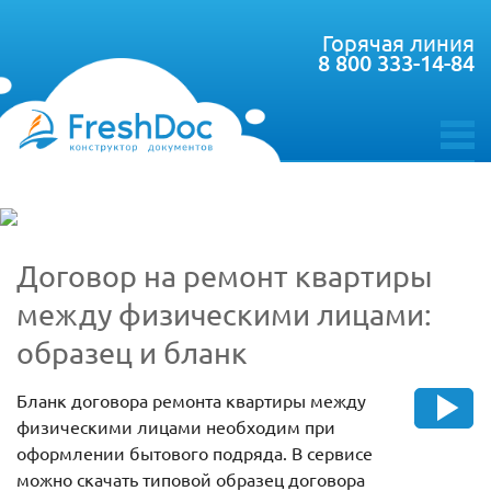
Горячая линия
8 800 333-14-84
toggle
menu
Договор на ремонт квартиры
между физическими лицами:
образец и бланк
Бланк договора ремонта квартиры между
физическими лицами необходим при
оформлении бытового подряда. В сервисе
можно скачать типовой образец договора