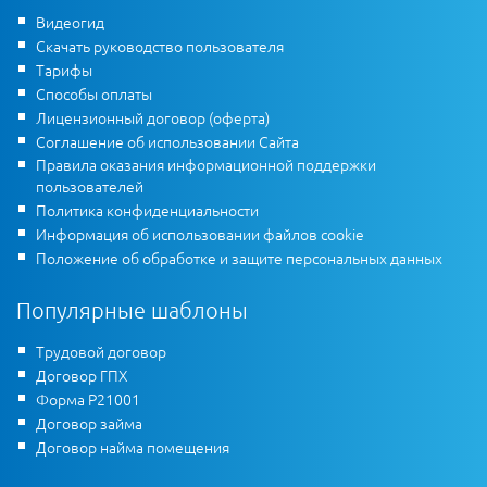
Видеогид
Скачать руководство пользователя
Тарифы
Способы оплаты
Лицензионный договор (оферта)
Соглашение об использовании Сайта
Правила оказания информационной поддержки
пользователей
Политика конфиденциальности
Информация об использовании файлов cookie
Положение об обработке и защите персональных данных
Популярные шаблоны
Трудовой договор
Договор ГПХ
Форма Р21001
Договор займа
Договор найма помещения