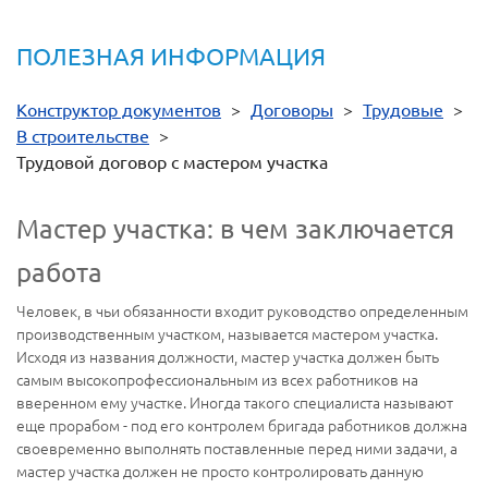
ПОЛЕЗНАЯ ИНФОРМАЦИЯ
Конструктор документов
>
Договоры
>
Трудовые
>
В строительстве
>
Трудовой договор с мастером участка
Мастер участка: в чем заключается
работа
Человек, в чьи обязанности входит руководство определенным
производственным участком, называется мастером участка.
Исходя из названия должности, мастер участка должен быть
самым высокопрофессиональным из всех работников на
вверенном ему участке. Иногда такого специалиста называют
еще прорабом - под его контролем бригада работников должна
своевременно выполнять поставленные перед ними задачи, а
мастер участка должен не просто контролировать данную