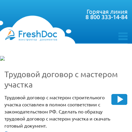
Горячая линия
8 800 333-14-84
toggle
menu
Трудовой договор с мастером
участка
Трудовой договор с мастером строительного
участка составлен в полном соответствии с
законодательством РФ. Сделать по образцу
трудовой договор с мастером участка и скачать
готовый документ.