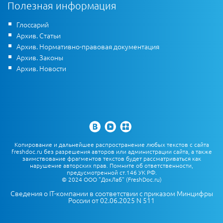
Полезная информация
Глоссарий
Архив. Статьи
Архив. Нормативно-правовая документация
Архив. Законы
Архив. Новости
Копирование и дальнейшее распространение любых текстов с сайта
freshdoc.ru без разрешения авторов или администрации сайта, а также
заимствование фрагментов текстов будет рассматриваться как
нарушение авторских прав. Помните об ответственности,
предусмотренной ст.146 УК РФ.
© 2024 ООО "ДокЛаб" (FreshDoc.ru)
Сведения о IT-компании в соответствии с приказом Минцифры
России от 02.06.2025 N 511