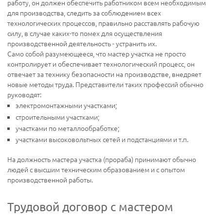
работу, он должен обеспечить работником всем необходимым
для производства, следить за соблюдением всех
технологических процессов, правильно расставлять рабочую
силу, в случае каких-то помех для осуществления
производственной деятельность - устранить их.
Само собой разумеющееся, что мастер участка не просто
контролирует и обеспечивает технологический процесс, он
отвечает за технику безопасности на производстве, внедряет
новые методы труда. Представители таких профессий обычно
руководят:
электромонтажными участками;
строительными участками;
участками по металлообработке;
участками высоковольтных сетей и подстанциями и т.п.
На должность мастера участка (прораба) принимают обычно
людей с высшим техническим образованием и с опытом
производственной работы.
Трудовой договор с мастером