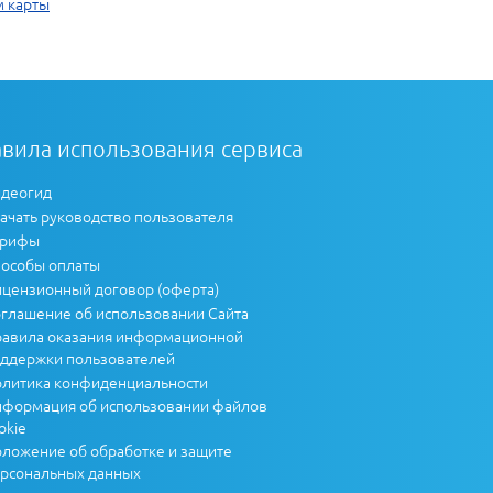
м карты
вила использования сервиса
деогид
ачать руководство пользователя
арифы
особы оплаты
цензионный договор (оферта)
глашение об использовании Сайта
авила оказания информационной
ддержки пользователей
литика конфиденциальности
формация об использовании файлов
okie
ложение об обработке и защите
рсональных данных