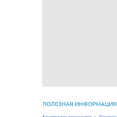
ПОЛЕЗНАЯ ИНФОРМАЦИЯ
Конструктор документов
>
Договор