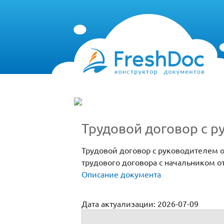
Трудовой договор с 
Трудовой договор с руководителем о
трудового договора с начальником о
Описание документа
Дата актуализации: 2026-07-09
Трудовой договор с руководителем под