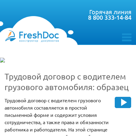
Горячая линия
8 800 333-14-84
toggle
menu
Трудовой договор с водителем
грузового автомобиля: образец
Трудовой договор с водителем грузового
автомобиля составляется в простой
письменной форме и содержит условия
сотрудничества, а также права и обязанности
работника и работодателя. На этой странице