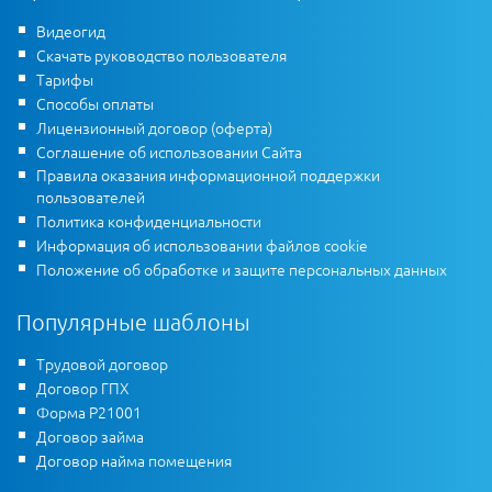
Видеогид
Скачать руководство пользователя
Тарифы
Способы оплаты
Лицензионный договор (оферта)
Соглашение об использовании Сайта
Правила оказания информационной поддержки
пользователей
Политика конфиденциальности
Информация об использовании файлов cookie
Положение об обработке и защите персональных данных
Популярные шаблоны
Трудовой договор
Договор ГПХ
Форма Р21001
Договор займа
Договор найма помещения