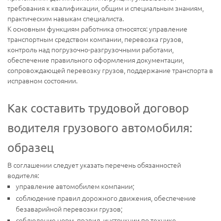
требования к квалификации, общим и специальным знаниям,
практическим навыкам специалиста.
К основным функциям работника относятся: управление
транспортным средством компании, перевозка грузов,
контроль над погрузочно-разгрузочными работами,
обеспечение правильного оформления документации,
сопровождающей перевозку грузов, поддержание транспорта в
исправном состоянии.
Как составить трудовой договор
водителя грузового автомобиля:
образец
В соглашении следует указать перечень обязанностей
водителя:
управление автомобилем компании;
соблюдение правил дорожного движения, обеспечение
безаварийной перевозки грузов;
соблюдение норм, правил, инструкции по технике