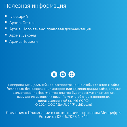
Полезная информация
Глоссарий
Архив. Статьи
Архив. Нормативно-правовая документация
Архив. Законы
Архив. Новости
Копирование и дальнейшее распространение любых текстов с сайта
freshdoc.ru без разрешения авторов или администрации сайта, а также
заимствование фрагментов текстов будет рассматриваться как
нарушение авторских прав. Помните об ответственности,
предусмотренной ст.146 УК РФ.
© 2024 ООО "ДокЛаб" (FreshDoc.ru)
Сведения о IT-компании в соответствии с приказом Минцифры
России от 02.06.2025 N 511