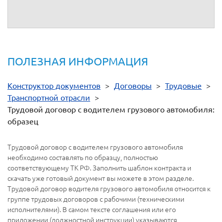
ПОЛЕЗНАЯ ИНФОРМАЦИЯ
Конструктор документов
>
Договоры
>
Трудовые
>
Транспортной отрасли
>
Трудовой договор с водителем грузового автомобиля:
образец
Трудовой договор с водителем грузового автомобиля
необходимо составлять по образцу, полностью
соответствующему ТК РФ. Заполнить шаблон контракта и
скачать уже готовый документ вы можете в этом разделе.
Трудовой договор водителя грузового автомобиля относится к
группе трудовых договоров с рабочими (техническими
исполнителями). В самом тексте соглашения или его
приложении (должностной инструкции) указываются