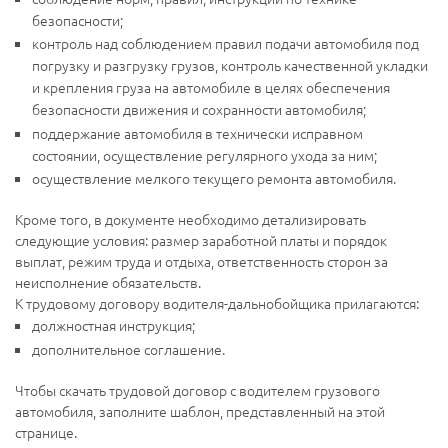
безопасности;
контроль над соблюдением правил подачи автомобиля под
погрузку и разгрузку грузов, контроль качественной укладки
и крепления груза на автомобиле в целях обеспечения
безопасности движения и сохранности автомобиля;
поддержание автомобиля в технически исправном
состоянии, осуществление регулярного ухода за ним;
осуществление мелкого текущего ремонта автомобиля.
Кроме того, в документе необходимо детализировать
следующие условия: размер заработной платы и порядок
выплат, режим труда и отдыха, ответственность сторон за
неисполнение обязательств.
К трудовому договору водителя-дальнобойщика прилагаются:
должностная инструкция;
дополнительное соглашение.
Чтобы скачать трудовой договор с водителем грузового
автомобиля, заполните шаблон, представленный на этой
странице.