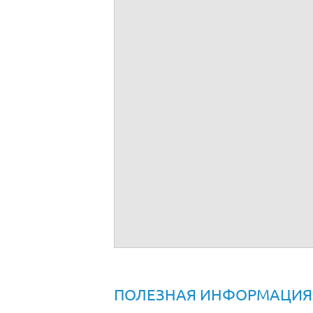
Трудовой договор с начальником планов
ПОЛЕЗНАЯ ИНФОРМАЦИЯ