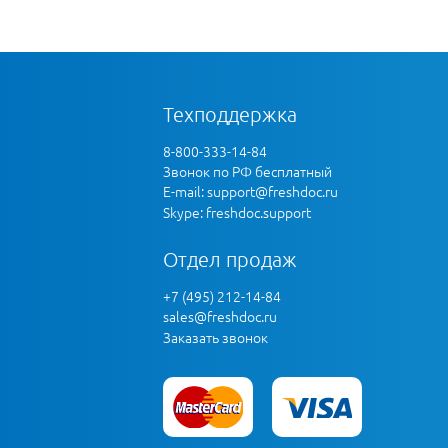
Техподдержка
8-800-333-14-84
Звонок по РФ бесплатный
E-mail:
support@freshdoc.ru
Skype: freshdoc.support
Отдел продаж
+7 (495) 212-14-84
sales@freshdoc.ru
Заказать звонок