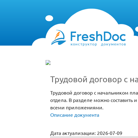
Трудовой договор с 
Трудовой договор с начальником пл
отдела. В разделе можно составить 
всеми приложениями.
Описание документа
Дата актуализации: 2026-07-09