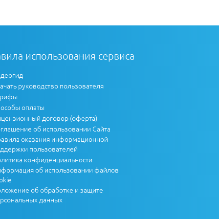
вила использования сервиса
деогид
ачать руководство пользователя
арифы
особы оплаты
цензионный договор (оферта)
глашение об использовании Сайта
авила оказания информационной
ддержки пользователей
литика конфиденциальности
формация об использовании файлов
okie
ложение об обработке и защите
рсональных данных