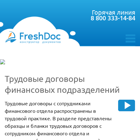
Горячая линия
8 800 333-14-84
toggle
menu
Трудовые договоры
финансовых подразделений
Трудовые договоры с сотрудниками
финансового отдела распространены в
трудовой практике. В разделе представлены
образцы и бланки трудовых договоров с
сотрудником финансового отдела и