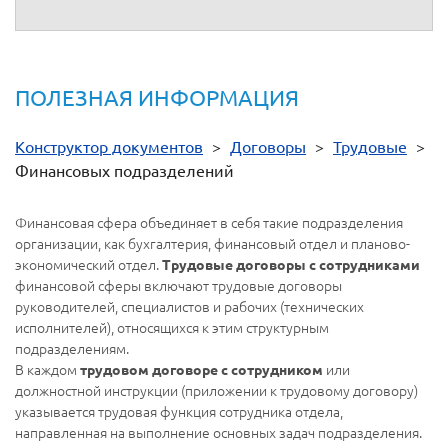
ПОЛЕЗНАЯ ИНФОРМАЦИЯ
Конструктор документов
>
Договоры
>
Трудовые
>
Финансовых подразделений
Финансовая сфера объединяет в себя такие подразделения
организации, как бухгалтерия, финансовый отдел и планово-
экономический отдел.
Трудовые договоры с сотрудниками
финансовой сферы включают трудовые договоры
руководителей, специалистов и рабочих (технических
исполнителей), относящихся к этим структурным
подразделениям.
В каждом
или
трудовом договоре с сотрудником
должностной инструкции (приложении к трудовому договору)
указывается трудовая функция сотрудника отдела,
направленная на выполнение основных задач подразделения.