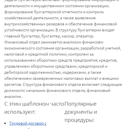
деятельности и имущественном состоянии организации,
формирование бухгалтерской отчетности и контроль
хозяйственной деятельности, а также выявление
внутрихозяйственных резервов и обеспечение финансовой
устойчивости организации. В структуру бухгалтерии входят
главный бухгалтер, бухгалтер, кассир, оператор.
Финансовый отдел занимается анализом финансово-
экономического состояния организации, разработкой учетной,
налоговой и кредитной политики, контролем за
использованием оборотных средств предприятия, кредитов,
управлением оборотными средствами, кредиторской и
дебиторской задолженностью, издержками, а также
обеспечением своевременных налоговых выплат и внешних
расчетов. Структура финансового отдела включает следующие
должности: начальник финансового отдела, финансовый
аналитик.
С этим шаблоном часто
Популярные
используют:
документы и
процедуры:
Трудовой договор с