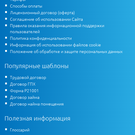
Способы оплаты
Лицензионный договор (оферта)
Соглашение об использовании Сайта
Правила оказания информационной поддержки
пользователей
Политика конфиденциальности
Информация об использовании файлов cookie
Положение об обработке и защите персональных данных
Популярные шаблоны
Трудовой договор
Договор ГПХ
Форма Р21001
Договор займа
Договор найма помещения
Полезная информация
Глоссарий