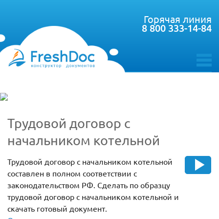
Горячая линия
8 800 333-14-84
toggle
menu
Трудовой договор с
начальником котельной
Трудовой договор с начальником котельной
составлен в полном соответствии с
законодательством РФ. Сделать по образцу
трудовой договор с начальником котельной и
скачать готовый документ.