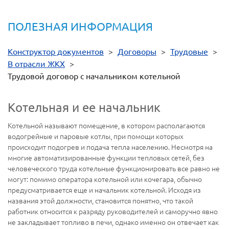
ПОЛЕЗНАЯ ИНФОРМАЦИЯ
Конструктор документов
>
Договоры
>
Трудовые
>
В отрасли ЖКХ
>
Трудовой договор с начальником котельной
Котельная и ее начальник
Котельной называют помещение, в котором располагаются
водогрейные и паровые котлы, при помощи которых
происходит подогрев и подача тепла населению. Несмотря на
многие автоматизированные функции тепловых сетей, без
человеческого труда котельные функционировать все равно не
могут: помимо оператора котельной или кочегара, обычно
предусматривается еще и начальник котельной. Исходя из
названия этой должности, становится понятно, что такой
работник относится к разряду руководителей и саморучно явно
не закладывает топливо в печи, однако именно он отвечает как