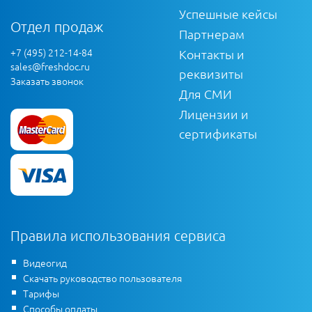
Успешные кейсы
Отдел продаж
Партнерам
+7 (495) 212-14-84
Контакты и
sales@freshdoc.ru
реквизиты
Заказать звонок
Для СМИ
Лицензии и
сертификаты
Правила использования сервиса
Видеогид
Скачать руководство пользователя
Тарифы
Способы оплаты