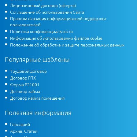
Лицензионный договор (оферта)
Соглашение об использовании Сайта
Правила оказания информационной поддержки
пользователей
Политика конфиденциальности
Информация об использовании файлов cookie
Положение об обработке и защите персональных данных
Популярные шаблоны
Трудовой договор
Договор ГПХ
Форма Р21001
Договор займа
Договор найма помещения
Полезная информация
Глоссарий
Архив. Статьи