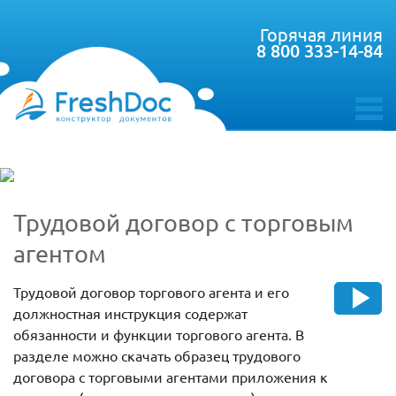
Горячая линия
8 800 333-14-84
toggle
menu
Трудовой договор с торговым
агентом
Трудовой договор торгового агента и его
должностная инструкция содержат
обязанности и функции торгового агента. В
разделе можно скачать образец трудового
договора с торговыми агентами приложения к