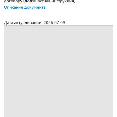
договору (должностная инструкция).
Описание документа
Дата актуализации: 2026-07-09
Трудовой договор с торговым агентом