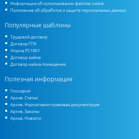
Информация об использовании файлов cookie
Положение об обработке и защите персональных данных
Популярные шаблоны
Трудовой договор
Договор ГПХ
Форма Р21001
Договор займа
Договор найма помещения
Полезная информация
Глоссарий
Архив. Статьи
Архив. Нормативно-правовая документация
Архив. Законы
Архив. Новости