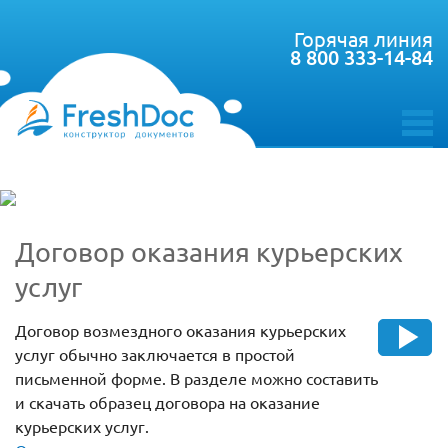
Горячая линия
8 800 333-14-84
toggle
menu
Договор оказания курьерских
услуг
Договор возмездного оказания курьерских
услуг обычно заключается в простой
письменной форме. В разделе можно составить
и скачать образец договора на оказание
курьерских услуг.