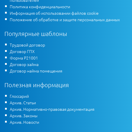
Политика конфиденциальности
Информация об использовании файлов cookie
Положение об обработке и защите персональных данных
Популярные шаблоны
Трудовой договор
Договор ГПХ
Форма Р21001
Договор займа
Договор найма помещения
Полезная информация
Глоссарий
Архив. Статьи
Архив. Нормативно-правовая документация
Архив. Законы
Архив. Новости