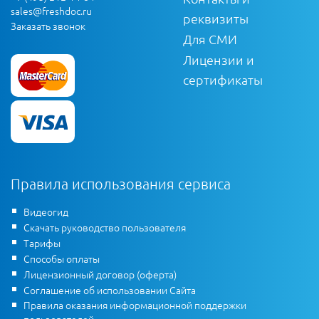
sales@freshdoc.ru
реквизиты
Заказать звонок
Для СМИ
Лицензии и
сертификаты
Правила использования сервиса
Видеогид
Скачать руководство пользователя
Тарифы
Способы оплаты
Лицензионный договор (оферта)
Соглашение об использовании Сайта
Правила оказания информационной поддержки
пользователей