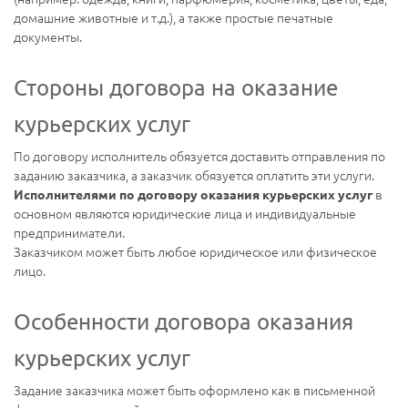
домашние животные и т.д.), а также простые печатные
документы.
Стороны договора на оказание
курьерских услуг
По договору исполнитель обязуется доставить отправления по
заданию заказчика, а заказчик обязуется оплатить эти услуги.
в
Исполнителями по договору оказания курьерских услуг
основном являются юридические лица и индивидуальные
предприниматели.
Заказчиком может быть любое юридическое или физическое
лицо.
Особенности договора оказания
курьерских услуг
Задание заказчика может быть оформлено как в письменной