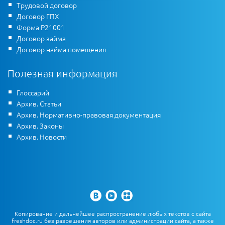
Трудовой договор
Договор ГПХ
Форма Р21001
Договор займа
Договор найма помещения
Полезная информация
Глоссарий
Архив. Статьи
Архив. Нормативно-правовая документация
Архив. Законы
Архив. Новости
Копирование и дальнейшее распространение любых текстов с сайта
freshdoc.ru без разрешения авторов или администрации сайта, а также