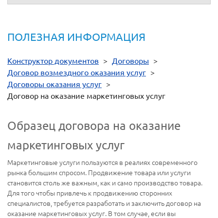
ПОЛЕЗНАЯ ИНФОРМАЦИЯ
Конструктор документов
>
Договоры
>
Договор возмездного оказания услуг
>
Договоры оказания услуг
>
Договор на оказание маркетинговых услуг
Образец договора на оказание
маркетинговых услуг
Маркетинговые услуги пользуются в реалиях современного
рынка большим спросом. Продвижение товара или услуги
становится столь же важным, как и само производство товара.
Для того чтобы привлечь к продвижению сторонних
специалистов, требуется разработать и заключить договор на
оказание маркетинговых услуг. В том случае, если вы