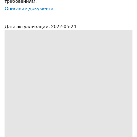
требованиям.
Описание документа
Дата актуализации: 2022-05-24
Договор на оказание маркетинговых услуг