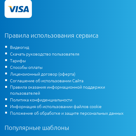
Правила использования сервиса
Видеогид
Скачать руководство пользователя
Тарифы
Способы оплаты
Лицензионный договор (оферта)
Соглашение об использовании Сайта
Правила оказания информационной поддержки
пользователей
Политика конфиденциальности
Информация об использовании файлов cookie
Положение об обработке и защите персональных данных
Популярные шаблоны