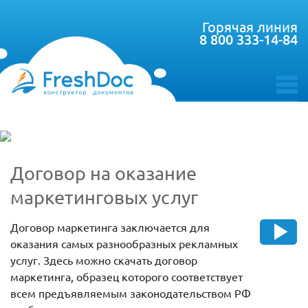
Горячая линия
8 800 333-14-84
toggle
menu
Договор на оказание
маркетинговых услуг
Договор маркетинга заключается для
оказания самых разнообразных рекламных
услуг. Здесь можно скачать договор
маркетинга, образец которого соответствует
всем предъявляемым законодательством РФ