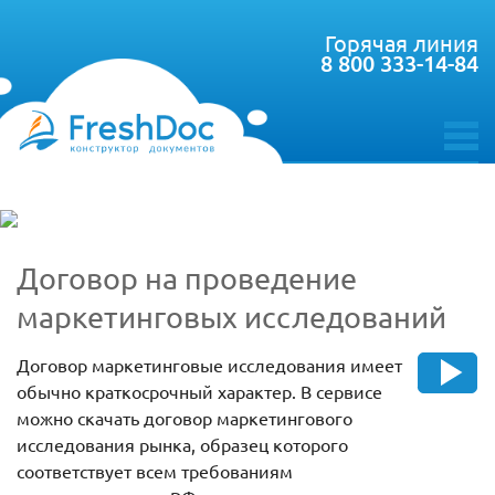
Горячая линия
8 800 333-14-84
toggle
menu
Договор на проведение
маркетинговых исследований
Договор маркетинговые исследования имеет
обычно краткосрочный характер. В сервисе
можно скачать договор маркетингового
исследования рынка, образец которого
соответствует всем требованиям