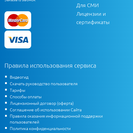
Для СМИ
Лицензии и
сертификаты
Правила использования сервиса
Видеогид
Скачать руководство пользователя
Тарифы
Способы оплаты
Лицензионный договор (оферта)
Соглашение об использовании Сайта
Правила оказания информационной поддержки
пользователей
Политика конфиденциальности