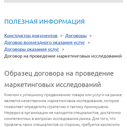
ПОЛЕЗНАЯ ИНФОРМАЦИЯ
Конструктор документов
>
Договоры
>
Договор возмездного оказания услуг
>
Договоры оказания услуг
>
Договор на проведение маркетинговых исследований
Образец договора на проведение
маркетинговых исследований
Ключом к успешному продвижению товара или услуги на рынке
является качественное маркетинговое исследование, которое
позволяет определить стратегию и тактику промоушена.
Нередко в организации не находится специалистов, достаточно
компетентных в вопросах исследования рынка. Для того, что
привлечь таких специалистов со стороны, требуется заключить