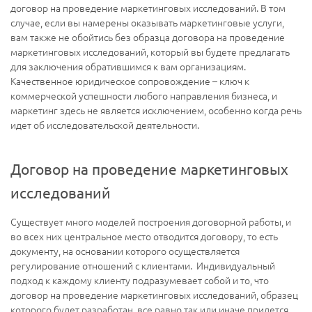
договор на проведение маркетинговых исследований. В том
случае, если вы намерены оказывать маркетинговые услуги,
вам также не обойтись без образца договора на проведение
маркетинговых исследований, который вы будете предлагать
для заключения обратившимся к вам организациям.
Качественное юридическое сопровождение – ключ к
коммерческой успешности любого направления бизнеса, и
маркетинг здесь не является исключением, особенно когда речь
идет об исследовательской деятельности.
Договор на проведение маркетинговых
исследований
Существует много моделей построения договорной работы, и
во всех них центральное место отводится договору, то есть
документу, на основании которого осуществляется
регулирование отношений с клиентами. Индивидуальный
подход к каждому клиенту подразумевает собой и то, что
договор на проведение маркетинговых исследований, образец
которого будет разработан, все равно так или иначе придется