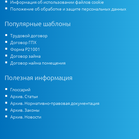
Информация об использовании файлов cookie
Положение об обработке и защите персональных данных
Популярные шаблоны
Трудовой договор
Договор ГПХ
Форма Р21001
Договор займа
Договор найма помещения
Полезная информация
Глоссарий
Архив. Статьи
Архив. Нормативно-правовая документация
Архив. Законы
Архив. Новости