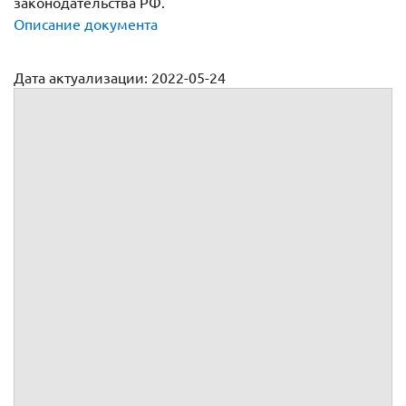
законодательства РФ.
Описание документа
Дата актуализации: 2022-05-24
Договор на проведение маркетинговых исследований