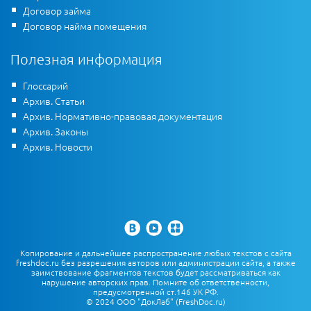
Договор займа
Договор найма помещения
Полезная информация
Глоссарий
Архив. Статьи
Архив. Нормативно-правовая документация
Архив. Законы
Архив. Новости
Копирование и дальнейшее распространение любых текстов с сайта
freshdoc.ru без разрешения авторов или администрации сайта, а также
заимствование фрагментов текстов будет рассматриваться как
нарушение авторских прав. Помните об ответственности,
предусмотренной ст.146 УК РФ.
© 2024 ООО "ДокЛаб" (FreshDoc.ru)