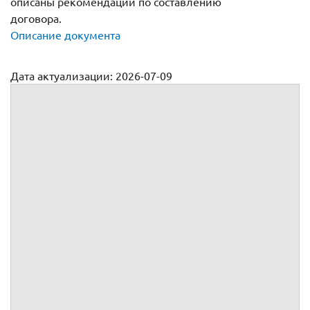
описаны рекомендации по составлению
договора.
Описание документа
Дата актуализации: 2026-07-09
Трудовой договор с бухгалтером-ревизором