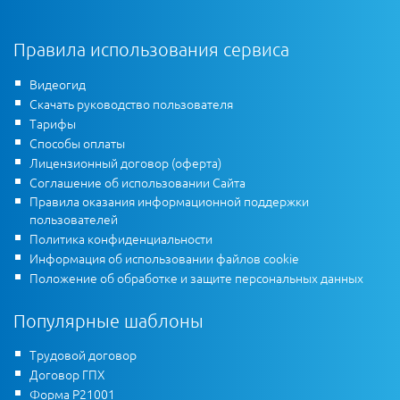
Правила использования сервиса
Видеогид
Скачать руководство пользователя
Тарифы
Способы оплаты
Лицензионный договор (оферта)
Соглашение об использовании Сайта
Правила оказания информационной поддержки
пользователей
Политика конфиденциальности
Информация об использовании файлов cookie
Положение об обработке и защите персональных данных
Популярные шаблоны
Трудовой договор
Договор ГПХ
Форма Р21001