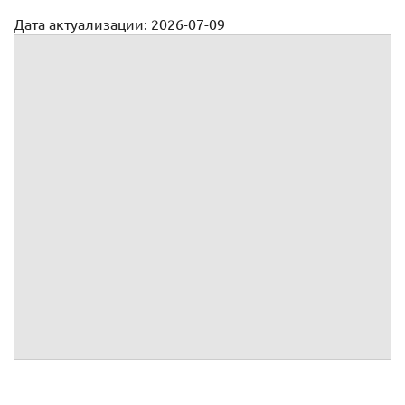
Дата актуализации: 2026-07-09
Трудовой договор с ревизором