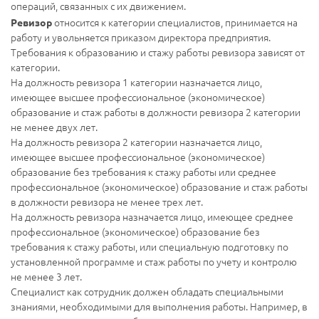
операций, связанных с их движением.
относится к категории специалистов, принимается на
Ревизор
работу и увольняется приказом директора предприятия.
Требования к образованию и стажу работы ревизора зависят от
категории.
На должность ревизора 1 категории назначается лицо,
имеющее высшее профессиональное (экономическое)
образование и стаж работы в должности ревизора 2 категории
не менее двух лет.
На должность ревизора 2 категории назначается лицо,
имеющее высшее профессиональное (экономическое)
образование без требования к стажу работы или среднее
профессиональное (экономическое) образование и стаж работы
в должности ревизора не менее трех лет.
На должность ревизора назначается лицо, имеющее среднее
профессиональное (экономическое) образование без
требования к стажу работы, или специальную подготовку по
установленной программе и стаж работы по учету и контролю
не менее 3 лет.
Специалист как сотрудник должен обладать специальными
знаниями, необходимыми для выполнения работы. Например, в