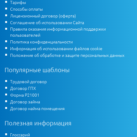
Тарифы
Способы оплаты
Лицензионный договор (оферта)
Соглашение об использовании Сайта
Правила оказания информационной поддержки
пользователей
Политика конфиденциальности
Информация об использовании файлов cookie
Положение об обработке и защите персональных данных
Популярные шаблоны
Трудовой договор
Договор ГПХ
Форма Р21001
Договор займа
Договор найма помещения
Полезная информация
Глоссарий