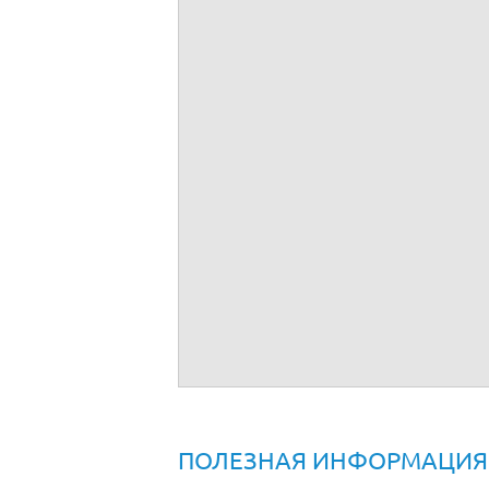
Трудовой договор с водителем
ПОЛЕЗНАЯ ИНФОРМАЦИЯ