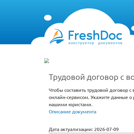
Трудовой договор с в
Чтобы составить трудовой договор с
онлайн-сервисом. Укажите данные о 
нашими юристами.
Описание документа
Дата актуализации: 2026-07-09