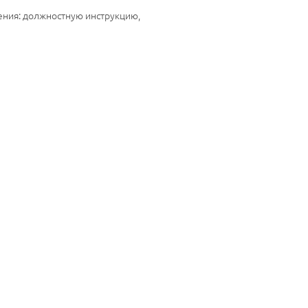
ения: должностную инструкцию,