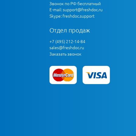
Звонок по РФ бесплатный
E-mail:
support@freshdoc.ru
Skype: freshdoc.support
Отдел продаж
+7 (495) 212-14-84
sales@freshdoc.ru
Заказать звонок