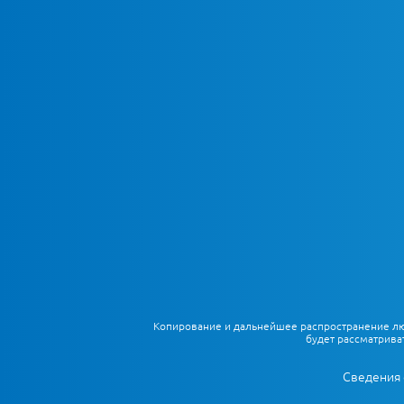
Копирование и дальнейшее распространение любы
будет рассматрива
Сведения 