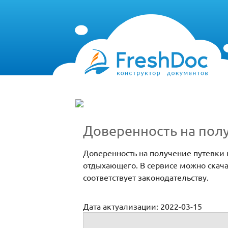
Доверенность на пол
Доверенность на получение путевки 
отдыхающего. В сервисе можно скача
соответствует законодательству.
Дата актуализации: 2022-03-15
Доверенность на получение путевки