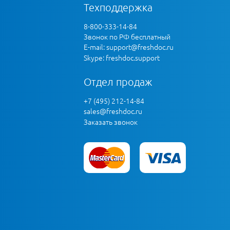
Техподдержка
8-800-333-14-84
Звонок по РФ бесплатный
E-mail:
support@freshdoc.ru
Skype: freshdoc.support
Отдел продаж
+7 (495) 212-14-84
sales@freshdoc.ru
Заказать звонок