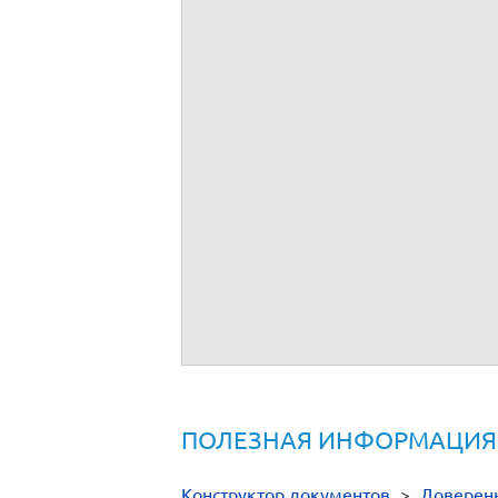
ПОЛЕЗНАЯ ИНФОРМАЦИЯ
Конструктор документов
>
Доверен