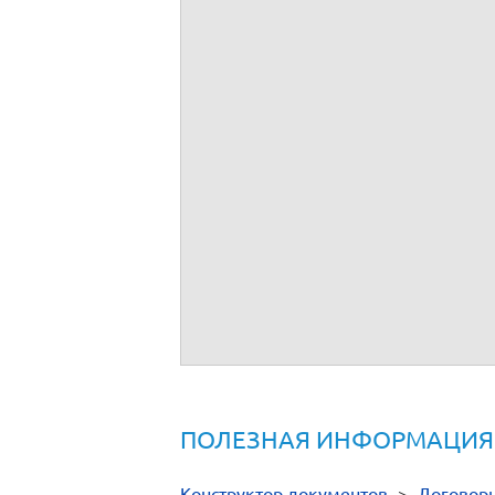
ПОЛЕЗНАЯ ИНФОРМАЦИЯ
Конструктор документов
>
Договор