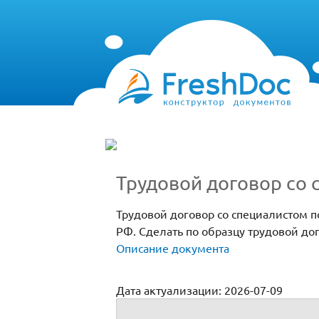
Трудовой договор со
Трудовой договор со специалистом п
РФ. Сделать по образцу трудовой до
Описание документа
Дата актуализации: 2026-07-09
Трудовой договор со специалистом по 