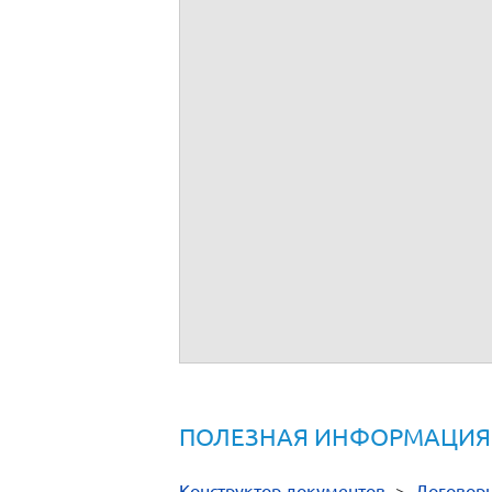
ПОЛЕЗНАЯ ИНФОРМАЦИЯ
Конструктор документов
>
Договор