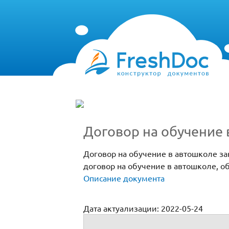
Договор на обучение 
Договор на обучение в автошколе з
договор на обучение в автошколе, о
Описание документа
Дата актуализации: 2022-05-24
Договор на обучение в автошколе