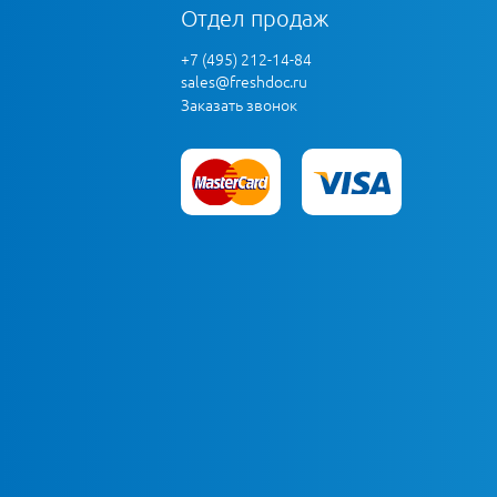
Отдел продаж
+7 (495) 212-14-84
sales@freshdoc.ru
Заказать звонок