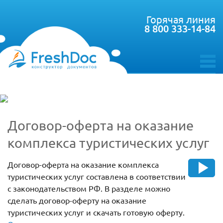
Горячая линия
8 800 333-14-84
toggle
menu
Договор-оферта на оказание
комплекса туристических услуг
Договор-оферта на оказание комплекса
туристических услуг составлена в соответствии
с законодательством РФ. В разделе можно
сделать договор-оферту на оказание
туристических услуг и скачать готовую оферту.