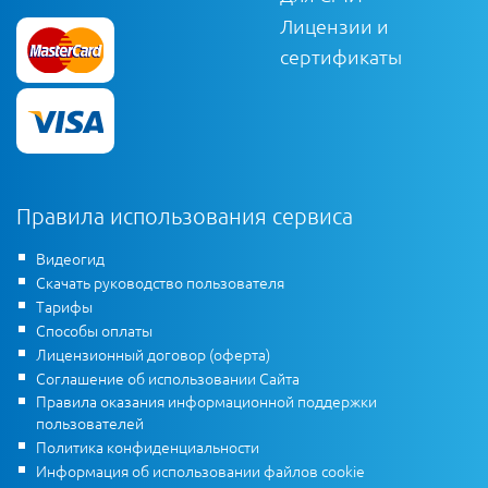
Лицензии и
сертификаты
Правила использования сервиса
Видеогид
Скачать руководство пользователя
Тарифы
Способы оплаты
Лицензионный договор (оферта)
Соглашение об использовании Сайта
Правила оказания информационной поддержки
пользователей
Политика конфиденциальности
Информация об использовании файлов cookie