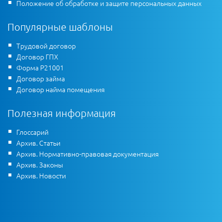
Положение об обработке и защите персональных данных
Популярные шаблоны
Трудовой договор
Договор ГПХ
Форма Р21001
Договор займа
Договор найма помещения
Полезная информация
Глоссарий
Архив. Статьи
Архив. Нормативно-правовая документация
Архив. Законы
Архив. Новости