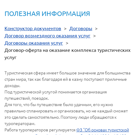
ПОЛЕЗНАЯ ИНФОРМАЦИЯ
Конструктор документов
>
Договоры
>
Договор возмездного оказания услуг
>
Договоры оказания услуг
>
Договор-оферта на оказание комплекса туристических
услуг
Туристическая сфера имеет большое значение для большинства
стран мира, так как благодаря ей в казну поступают приличные
доходы.
Под туристической услугой понимается организация
путешествий, поездок.
Для того, что бы путешествие было удачным, его нужно
правильно спланировать и организовать, но не каждый сможет
это сделать самостоятельно. Поэтому люди обращаются к
туроператорам.
Работа туроператоров регулируется
ФЗ "Об основах туристской